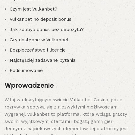
Czym jest Vulkanbet?
Vulkanbet no deposit bonus
Jak zdobyć bonus bez depozytu?
Gry dostępne w Vulkanbet
Bezpieczeństwo i licencje
Najczęściej zadawane pytania
Podsumowanie
Wprowadzenie
Witaj w ekscytującym świecie Vulkanbet Casino, gdzie
rozrywka spotyka się z niezwykłymi możliwościami
wygranej. Vulkanbet to platforma, która wciąga graczy
swoimi wyjątkowymi ofertami i bogatą gamą gier.
Jednym z najciekawszych elementów tej platformy jest