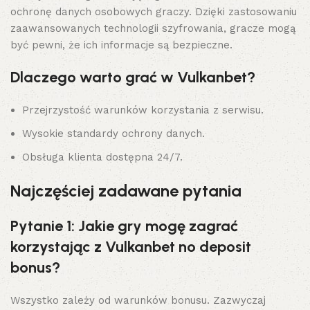
ochronę danych osobowych graczy. Dzięki zastosowaniu
zaawansowanych technologii szyfrowania, gracze mogą
być pewni, że ich informacje są bezpieczne.
Dlaczego warto grać w Vulkanbet?
Przejrzystość warunków korzystania z serwisu.
Wysokie standardy ochrony danych.
Obsługa klienta dostępna 24/7.
Najczęściej zadawane pytania
Pytanie 1: Jakie gry mogę zagrać
korzystając z Vulkanbet no deposit
bonus?
Wszystko zależy od warunków bonusu. Zazwyczaj