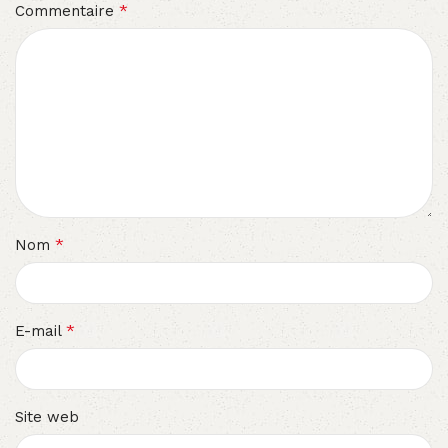
*
Commentaire
*
Nom
*
E-mail
Site web