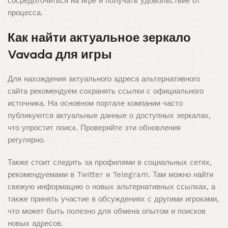
сосредоточиться на игре и получать удовольствие от
процесса.
Как найти актуальное зеркало
Vavada для игры
Для нахождения актуального адреса альтернативного
сайта рекомендуем сохранять ссылки с официального
источника. На основном портале компании часто
публикуются актуальные данные о доступных зеркалах,
что упростит поиск. Проверяйте эти обновления
регулярно.
Также стоит следить за профилями в социальных сетях,
рекомендуемами в Twitter и Telegram. Там можно найти
свежую информацию о новых альтернативных ссылках, а
также принять участие в обсуждениях с другими игроками,
что может быть полезно для обмена опытом и поисков
новых адресов.