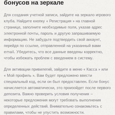
бонусов на зеркале
Для создания учетной записи, зайдите на зеркало игрового
клуба. Найдите кнопку « Регистрация » на главной
странице, заполните необходимые поля, указав адрес
электронной почты, пароль и другую запрашиваемую
информацию. Не забудьте подтвердить свой аккаунт,
перейдя по ссылке, отправленной на указанный вами
email. Убедитесь, что все данные введены корректно,
чтобы избежать проблем с введением в систему.
Для активации привилегий, зайдите в меню « Касса » или
« Мой профиль ». Вам будет предложено ввести
специальный код, если он был предоставлен. Если бонус
начисляется автоматически, это произойдет после первого
депозита. Важно проверить условия получения –
некоторые предложения могут требовать выполнения
определенных действий. Внимательно ознакомьтесь с
правилами, чтобы не упустить возможности.