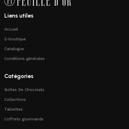
Liens utiles
Accueil
E-boutique
Catalogue
Conditions générales
Catégories
Boîtes De Chocolats
Collections
Tablettes
Coffrets gourmands