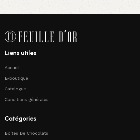
Liens utiles
Accueil
E-boutique
Catalogue
Conditions générales
Catégories
Boîtes De Chocolats