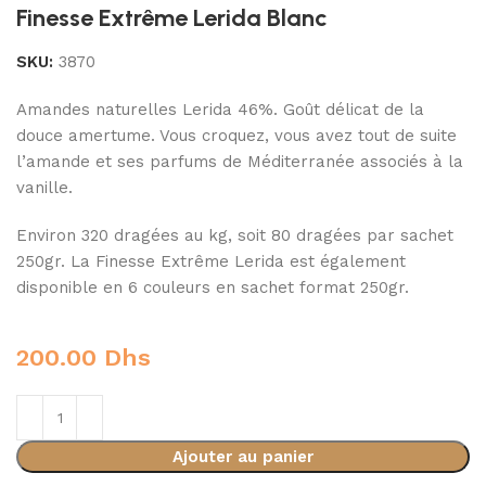
Finesse Extrême Lerida Blanc
SKU:
3870
Amandes naturelles Lerida 46%. Goût délicat de la
douce amertume. Vous croquez, vous avez tout de suite
l’amande et ses parfums de Méditerranée associés à la
vanille.
Environ 320 dragées au kg, soit 80 dragées par sachet
250gr. La Finesse Extrême Lerida est également
disponible en 6 couleurs en sachet format 250gr.
200.00
Dhs
Ajouter au panier