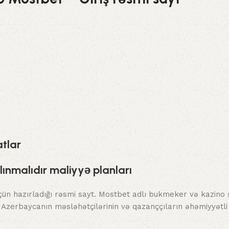
tlar
nmalıdır maliyyə planları
n hazırladığı rəsmi sayt. Mostbet adlı bukmeker və kazino ş
, Azerbaycanın məsləhətçilərinin və qazanççıların əhəmiyyətli