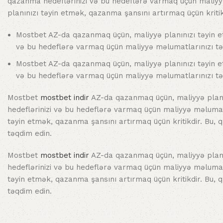
qazanma hedeflərinizi və bu hedeflərə varmaq üçün maliy
planınızı təyin etmək, qazanma şansını artırmaq üçün kritik
Mostbet AZ-da qazanmaq üçün, maliyyə planınızı təyin et
və bu hedeflərə varmaq üçün maliyyə məlumatlarınızı tə
Mostbet AZ-da qazanmaq üçün, maliyyə planınızı təyin et
və bu hedeflərə varmaq üçün maliyyə məlumatlarınızı tə
Mostbet
mostbet indir
AZ-da qazanmaq üçün, maliyyə planın
hedeflərinizi və bu hedeflərə varmaq üçün maliyyə məlumat
təyin etmək, qazanma şansını artırmaq üçün kritikdir. Bu,
təqdim edin.
Mostbet
mostbet indir
AZ-da qazanmaq üçün, maliyyə planın
hedeflərinizi və bu hedeflərə varmaq üçün maliyyə məlumat
təyin etmək, qazanma şansını artırmaq üçün kritikdir. Bu,
təqdim edin.