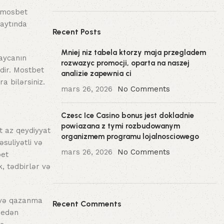
ə mosbet
saytında
Recent Posts
Mniej niz tabela ktorzy maja przegladem
aycanın
rozwazyc promocji, oparta na naszej
dir. Mostbet
analizie zapewnia ci
 bilərsiniz.
mars 26, 2026
No Comments
Czesc Ice Casino bonus jest dokladnie
powiazana z tymi rozbudowanym
t az qeydiyyat
organizmem programu lojalnosciowego
suliyətli və
mars 26, 2026
No Comments
bet
, tədbirlər və
r və qazanma
Recent Comments
 edən