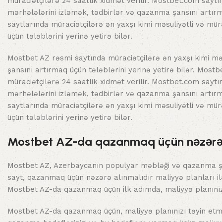
müraciətçilərə 24 saatlik xidmət verilir. Mostbet.com sayt
mərhələlərini izləmək, tədbirlər və qazanma şansını artır
saytlarında müraciətçilərə ən yaxşı kimi məsuliyətli və mü
üçün tələblərini yerinə yetirə bilər.
Mostbet AZ rəsmi saytında müraciətçilərə ən yaxşı kimi mə
şansını artırmaq üçün tələblərini yerinə yetirə bilər. Mos
müraciətçilərə 24 saatlik xidmət verilir. Mostbet.com sayt
mərhələlərini izləmək, tədbirlər və qazanma şansını artır
saytlarında müraciətçilərə ən yaxşı kimi məsuliyətli və mü
üçün tələblərini yerinə yetirə bilər.
Mostbet AZ-da qazanmaq üçün nəzərə al
Mostbet AZ, Azerbaycanın populyar məbləği və qazanma şan
sayt, qazanmaq üçün nəzərə alınmalıdır maliyyə planları i
Mostbet AZ-da qazanmaq üçün ilk adımda, maliyyə planınızı 
Mostbet AZ-da qazanmaq üçün, maliyyə planınızı təyin etmək