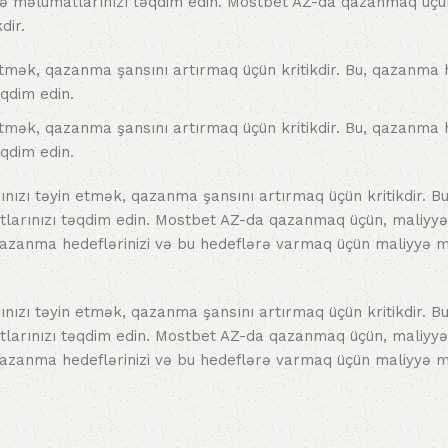
yə məlumatlarınızı təqdim edin. Mostbet AZ-da qazanmaq üçü
dir.
mək, qazanma şansını artırmaq üçün kritikdir. Bu, qazanma h
qdim edin.
mək, qazanma şansını artırmaq üçün kritikdir. Bu, qazanma h
qdim edin.
ızı təyin etmək, qazanma şansını artırmaq üçün kritikdir. 
larınızı təqdim edin. Mostbet AZ-da qazanmaq üçün, maliyyə 
 qazanma hedeflərinizi və bu hedeflərə varmaq üçün maliyyə m
ızı təyin etmək, qazanma şansını artırmaq üçün kritikdir. 
larınızı təqdim edin. Mostbet AZ-da qazanmaq üçün, maliyyə 
 qazanma hedeflərinizi və bu hedeflərə varmaq üçün maliyyə m