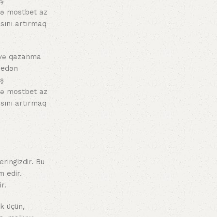
ış
 və mostbet az
sını artırmaq
r və qazanma
 edən
ış
 və mostbet az
sını artırmaq
ringizdir. Bu
m edir.
r.
k üçün,