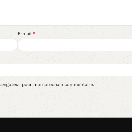
*
E-mail
navigateur pour mon prochain commentaire.