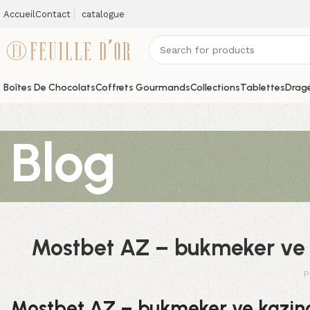
Accueil
Contact
catalogue
Boîtes De Chocolats
Coffrets Gourmands
Collections
Tablettes
Dragé
Blog
Mostbet AZ – bukmeker ve k
P
Mostbet AZ – bukmeker ve kazino