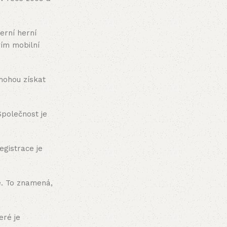
erní herní
vím mobilní
mohou získat
Společnost je
gistrace je
ce. To znamená,
eré je