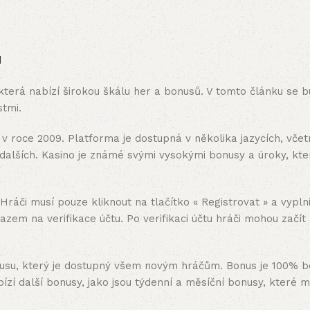
u
, která nabízí širokou škálu her a bonusů. V tomto článku se
stmi.
v roce 2009. Platforma je dostupná v několika jazycích, včetn
 a dalších. Kasino je známé svými vysokými bonusy a úroky, k
áči musí pouze kliknout na tlačítko « Registrovat » a vyplni
azem na verifikace účtu. Po verifikaci účtu hráči mohou začít
nusu, který je dostupný všem novým hráčům. Bonus je 100% b
ízí další bonusy, jako jsou týdenní a měsíční bonusy, které 