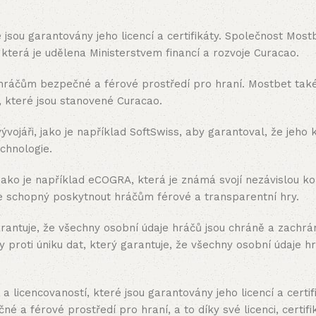
jsou garantovány jeho licencí a certifikáty. Společnost Mostb
která je udělena Ministerstvem financí a rozvoje Curacao.
 hráčům bezpečné a férové prostředí pro hraní. Mostbet také
které jsou stanovené Curacao.
ojáři, jako je například SoftSwiss, aby garantoval, že jeho k
chnologie.
ako je například eCOGRA, která je známá svojí nezávislou ko
 je schopný poskytnout hráčům férové a transparentní hry.
antuje, že všechny osobní údaje hráčů jsou chráně a zachrá
proti úniku dat, který garantuje, že všechny osobní údaje hr
licencovaností, které jsou garantovány jeho licencí a certifi
a férové prostředí pro hraní, a to díky své licenci, certif