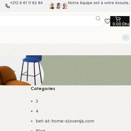
+212 6 61 11 62 84
Notre équipe est à votre écoute.
0.00
Dhs
-
Categories
3
4
bet-at-home-slovenija.com