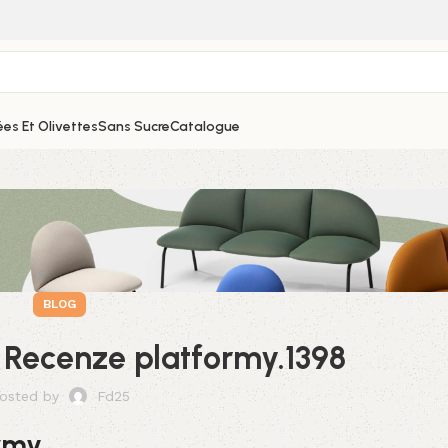
es Et Olivettes
Sans Sucre
Catalogue
BLOG
 Recenze platformy.1398
osted by
Fd25
ormy