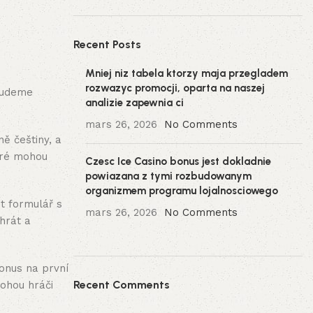
Recent Posts
Mniej niz tabela ktorzy maja przegladem
rozwazyc promocji, oparta na naszej
 budeme
analizie zapewnia ci
mars 26, 2026
No Comments
ě češtiny, a
teré mohou
Czesc Ice Casino bonus jest dokladnie
powiazana z tymi rozbudowanym
organizmem programu lojalnosciowego
t formulář s
mars 26, 2026
No Comments
 hrát a
onus na první
Recent Comments
mohou hráči