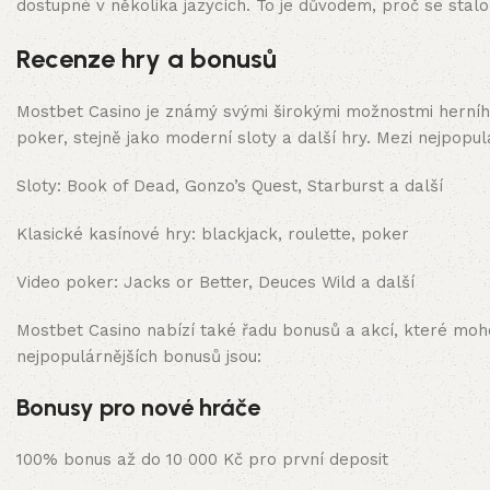
dostupné v několika jazycích. To je důvodem, proč se stal
Recenze hry a bonusů
Mostbet Casino je známý svými širokými možnostmi herního 
poker, stejně jako moderní sloty a další hry. Mezi nejpopulá
Sloty: Book of Dead, Gonzo’s Quest, Starburst a další
Klasické kasínové hry: blackjack, roulette, poker
Video poker: Jacks or Better, Deuces Wild a další
Mostbet Casino nabízí také řadu bonusů a akcí, které moho
nejpopulárnějších bonusů jsou:
Bonusy pro nové hráče
100% bonus až do 10 000 Kč pro první deposit