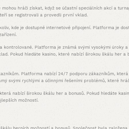
mohou hráči získat, když se účastní speciálních akcí a turna
í se registrovali a provedli první vklad.
oliv, kde je dostupné internetové připojení. Platforma je do
zařízení.
é a kontrolované. Platforma je známá svými vysokými úroky a
klad. Pokud hledáte kasino, které nabízí širokou škálu her a 
azníkům. Platforma nabízí 24/7 podporu zákazníkům, která
známý svými rychlými a účinnými řešeními problémů, které hrá
 která nabízí širokou škálu her a bonusů. Pokud hledáte kasin
jlepších možností.
u škálu herních možností a bonusů. Společnost byla založena