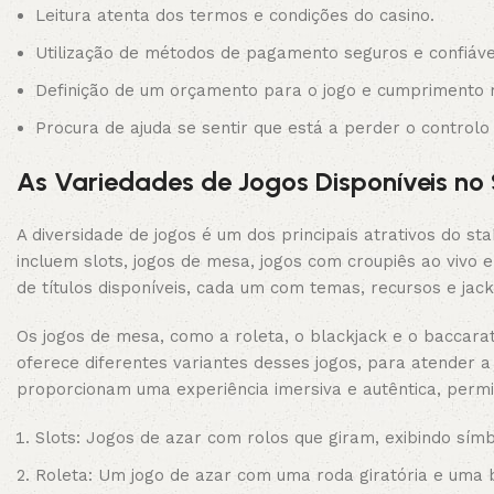
Leitura atenta dos termos e condições do casino.
Utilização de métodos de pagamento seguros e confiáve
Definição de um orçamento para o jogo e cumprimento 
Procura de ajuda se sentir que está a perder o controlo
As Variedades de Jogos Disponíveis no
A diversidade de jogos é um dos principais atrativos do s
incluem slots, jogos de mesa, jogos com croupiês ao vivo 
de títulos disponíveis, cada um com temas, recursos e jack
Os jogos de mesa, como a roleta, o blackjack e o baccara
oferece diferentes variantes desses jogos, para atender a
proporcionam uma experiência imersiva e autêntica, permi
Slots: Jogos de azar com rolos que giram, exibindo símb
Roleta: Um jogo de azar com uma roda giratória e uma 