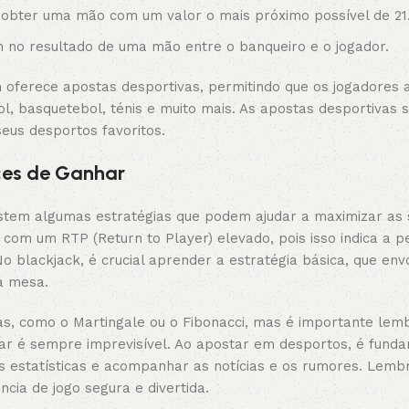
 obter uma mão com um valor o mais próximo possível de 21
 no resultado de uma mão entre o banqueiro e o jogador.
m oferece apostas desportivas, permitindo que os jogadore
l, basquetebol, ténis e muito mais. As apostas desportivas
eus desportos favoritos.
ces de Ganhar
istem algumas estratégias que podem ajudar a maximizar as
s com um RTP (Return to Player) elevado, pois isso indica a
No blackjack, é crucial aprender a estratégia básica, que en
a mesa.
stas, como o Martingale ou o Fibonacci, mas é importante lem
zar é sempre imprevisível. Ao apostar em desportos, é fund
as estatísticas e acompanhar as notícias e os rumores. Lembr
cia de jogo segura e divertida.