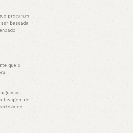
 que procuram
e ser baseada
mendado
nte que o
ora
rtugueses.
r a lavagem de
certeza de