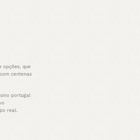
e opções, que
, com centenas
sino portugal
vo
po real.