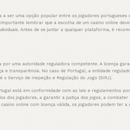
ua a ser uma opção popular entre os jogadores portugueses
É importante lembrar que a escolha de um casino online dev
dividuais. Antes de se juntar a qualquer plataforma, é reco
a por uma autoridade reguladora competente. A licença gara
iça e transparência. No caso de Portugal, a entidade regulad
é o Serviço de Inspeção e Regulação do Jogo (SIRJ).
ortugal está em conformidade com as leis e regulamentos po
dos dos jogadores, a garantir a justiça dos jogos, a combate
casino online com licença válida, os jogadores podem ter a 