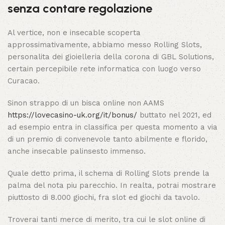
senza contare regolazione
Al vertice, non e insecable scoperta
approssimativamente, abbiamo messo Rolling Slots,
personalita dei gioielleria della corona di GBL Solutions,
certain percepibile rete informatica con luogo verso
Curacao.
Sinon strappo di un bisca online non AAMS
https://lovecasino-uk.org/it/bonus/
buttato nel 2021, ed
ad esempio entra in classifica per questa momento a via
di un premio di convenevole tanto abilmente e florido,
anche insecable palinsesto immenso.
Quale detto prima, il schema di Rolling Slots prende la
palma del nota piu parecchio. In realta, potrai mostrare
piuttosto di 8.000 giochi, fra slot ed giochi da tavolo.
Troverai tanti merce di merito, tra cui le slot online di