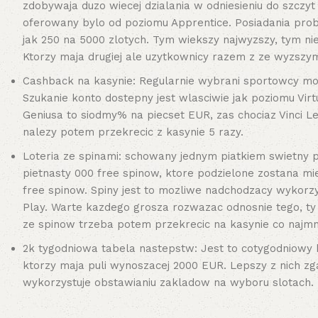
zdobywaja duzo wiecej dzialania w odniesieniu do szcz
oferowany bylo od poziomu Apprentice. Posiadania prob
jak 250 na 5000 zlotych. Tym wiekszy najwyzszy, tym ni
Ktorzy maja drugiej ale uzytkownicy razem z ze wyzszy
Cashback na kasynie: Regularnie wybrani sportowcy mog
Szukanie konto dostepny jest wlasciwie jak poziomu Vi
Geniusa to siodmy% na piecset EUR, zas chociaz Vinci 
nalezy potem przekrecic z kasynie 5 razy.
Loteria ze spinami: schowany jednym piatkiem swietny p
pietnasty 000 free spinow, ktore podzielone zostana mi
free spinow. Spiny jest to mozliwe nadchodzacy wykorzy
Play. Warte kazdego grosza rozwazac odnosnie tego, ty
ze spinow trzeba potem przekrecic na kasynie co najmni
2k tygodniowa tabela nastepstw: Jest to cotygodniowy
ktorzy maja puli wynoszacej 2000 EUR. Lepszy z nich zg
wykorzystuje obstawianiu zakladow na wyboru slotach.