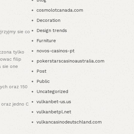
Blog
cosmolotcanada.com
Decoration
Design trends
rzyjmy sie co
Furniture
novos-casinos-pt
czona tylko
owac filip
pokerstarscasinoaustralia.com
 sie one
Post
Public
ych oraz 150
Uncategorized
vulkanbet-us.us
 oraz jedno C
vulkanbetpl.net
vulkancasinodeutschland.com