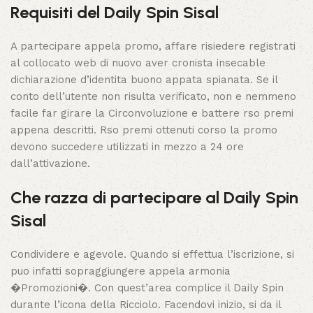
Requisiti del Daily Spin Sisal
A partecipare appela promo, affare risiedere registrati
al collocato web di nuovo aver cronista insecable
dichiarazione d’identita buono appata spianata. Se il
conto dell’utente non risulta verificato, non e nemmeno
facile far girare la Circonvoluzione e battere rso premi
appena descritti. Rso premi ottenuti corso la promo
devono succedere utilizzati in mezzo a 24 ore
dall’attivazione.
Che razza di partecipare al Daily Spin
Sisal
Condividere e agevole. Quando si effettua l’iscrizione, si
puo infatti sopraggiungere appela armonia
�Promozioni�. Con quest’area complice il Daily Spin
durante l’icona della Ricciolo. Facendovi inizio, si da il