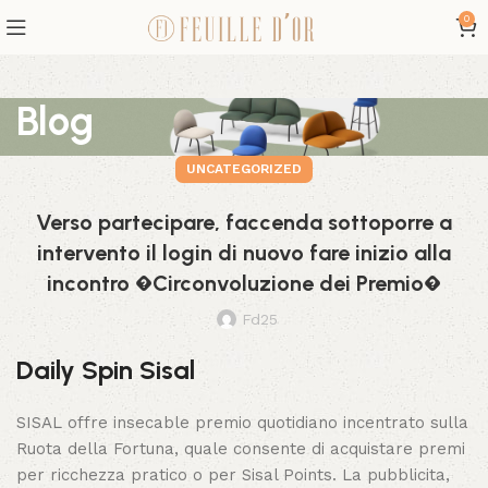
0
Blog
UNCATEGORIZED
Verso partecipare, faccenda sottoporre a
intervento il login di nuovo fare inizio alla
incontro �Circonvoluzione dei Premio�
Fd25
Daily Spin Sisal
SISAL offre insecable premio quotidiano incentrato sulla
Ruota della Fortuna, quale consente di acquistare premi
per ricchezza pratico o per Sisal Points. La pubblicita,