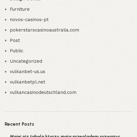
Furniture
novos-casinos-pt
pokerstarscasinoaustralia.com
Post
Public
Uncategorized
vulkanbet-us.us
vulkanbetpl.net
vulkancasinodeutschland.com
Recent Posts
Mniej niz tabela ktorzy maja przegladem rozwazyc