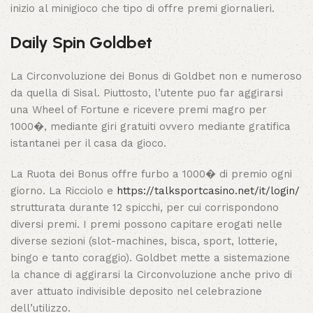
inizio al minigioco che tipo di offre premi giornalieri.
Daily Spin Goldbet
La Circonvoluzione dei Bonus di Goldbet non e numeroso
da quella di Sisal. Piuttosto, l’utente puo far aggirarsi
una Wheel of Fortune e ricevere premi magro per
1000�, mediante giri gratuiti ovvero mediante gratifica
istantanei per il casa da gioco.
La Ruota dei Bonus offre furbo a 1000� di premio ogni
giorno. La Ricciolo e
https://talksportcasino.net/it/login/
strutturata durante 12 spicchi, per cui corrispondono
diversi premi. I premi possono capitare erogati nelle
diverse sezioni (slot-machines, bisca, sport, lotterie,
bingo e tanto coraggio). Goldbet mette a sistemazione
la chance di aggirarsi la Circonvoluzione anche privo di
aver attuato indivisible deposito nel celebrazione
dell’utilizzo.