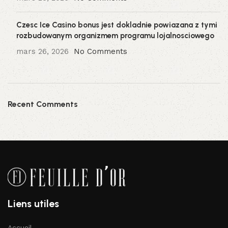
Czesc Ice Casino bonus jest dokladnie powiazana z tymi
rozbudowanym organizmem programu lojalnosciowego
mars 26, 2026
No Comments
Recent Comments
Liens utiles
Accueil