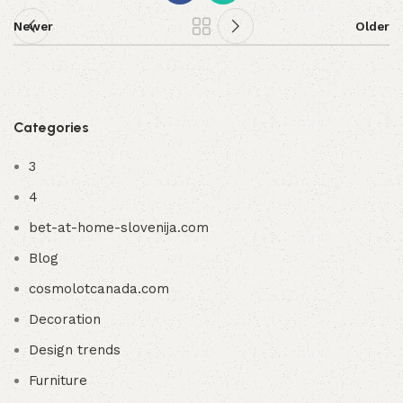
Newer
Older
Categories
3
4
bet-at-home-slovenija.com
Blog
cosmolotcanada.com
Decoration
Design trends
Furniture