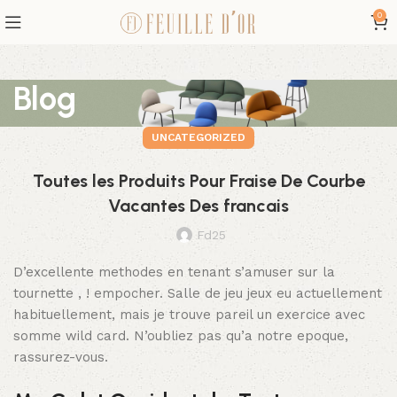
0
Blog
UNCATEGORIZED
Toutes les Produits Pour Fraise De Courbe
Vacantes Des francais
Fd25
D’excellente methodes en tenant s’amuser sur la
tournette , ! empocher. Salle de jeu jeux eu actuellement
habituellement, mais je trouve pareil un exercice avec
somme wild card. N’oubliez pas qu’a notre epoque,
rassurez-vous.