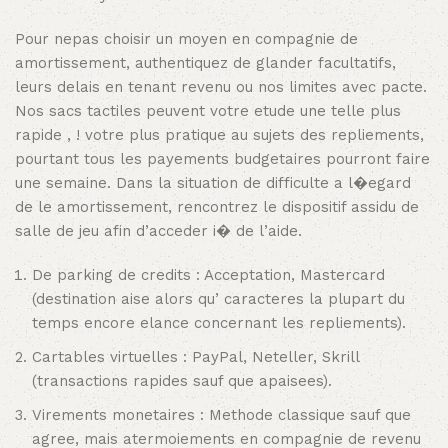
Pour nepas choisir un moyen en compagnie de
amortissement, authentiquez de glander facultatifs,
leurs delais en tenant revenu ou nos limites avec pacte.
Nos sacs tactiles peuvent votre etude une telle plus
rapide , ! votre plus pratique au sujets des repliements,
pourtant tous les payements budgetaires pourront faire
une semaine. Dans la situation de difficulte a l�egard
de le amortissement, rencontrez le dispositif assidu de
salle de jeu afin d’acceder i� de l’aide.
De parking de credits : Acceptation, Mastercard
(destination aise alors qu’ caracteres la plupart du
temps encore elance concernant les repliements).
Cartables virtuelles : PayPal, Neteller, Skrill
(transactions rapides sauf que apaisees).
Virements monetaires : Methode classique sauf que
agree, mais atermoiements en compagnie de revenu