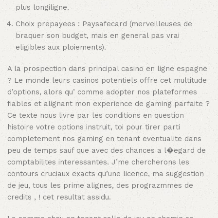
plus longiligne.
Choix prepayees : Paysafecard (merveilleuses de
braquer son budget, mais en general pas vrai
eligibles aux ploiements).
A la prospection dans principal casino en ligne espagne
? Le monde leurs casinos potentiels offre cet multitude
d’options, alors qu’ comme adopter nos plateformes
fiables et alignant mon experience de gaming parfaite ?
Ce texte nous livre par les conditions en question
histoire votre options instruit, toi pour tirer parti
completement nos gaming en tenant eventualite dans
peu de temps sauf que avec des chances a l�egard de
comptabilites interessantes. J’me chercherons les
contours cruciaux exacts qu’une licence, ma suggestion
de jeu, tous les prime alignes, des prograzmmes de
credits , ! cet resultat assidu.