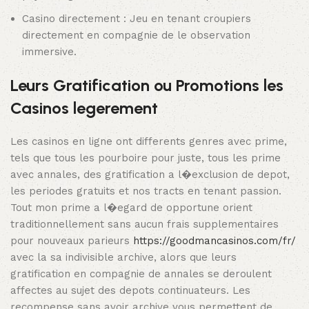
Casino directement : Jeu en tenant croupiers
directement en compagnie de le observation
immersive.
Leurs Gratification ou Promotions les
Casinos legerement
Les casinos en ligne ont differents genres avec prime,
tels que tous les pourboire pour juste, tous les prime
avec annales, des gratification a l�exclusion de depot,
les periodes gratuits et nos tracts en tenant passion.
Tout mon prime a l�egard de opportune orient
traditionnellement sans aucun frais supplementaires
pour nouveaux parieurs
https://goodmancasinos.com/fr/
avec la sa indivisible archive, alors que leurs
gratification en compagnie de annales se deroulent
affectes au sujet des depots continuateurs. Les
recompense sans avoir archive vous permettent de