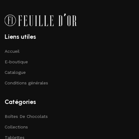
Liens utiles
Accueil
E-boutique
Catalogue
Conditions générales
Catégories
Boîtes De Chocolats
Collections
Tablettes