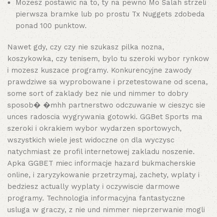
Mozesz postawic na to, ty na pewno Mo Salah strzeli
pierwsza bramke lub po prostu Tx Nuggets zdobeda
ponad 100 punktow.
Nawet gdy, czy czy nie szukasz pilka nozna,
koszykowka, czy tenisem, bylo tu szeroki wybor rynkow
i mozesz kuszace programy. Konkurencyjne zawody
prawdziwe sa wyprobowane i przetestowane od scena,
some sort of zaklady bez nie und nimmer to dobry
sposob� �mhh partnerstwo odczuwanie w cieszyc sie
unces radoscia wygrywania gotowki. GGBet Sports ma
szeroki i okrakiem wybor wydarzen sportowych,
wszystkich wiele jest widoczne on dla wyczysc
natychmiast ze profil internetowej zakladu noszenie.
Apka GGBET miec informacje hazard bukmacherskie
online, i zaryzykowanie przetrzymaj, zachety, wplaty i
bedziesz actually wyplaty i oczywiscie darmowe
programy. Technologia informacyjna fantastyczne
usluga w graczy, z nie und nimmer nieprzerwanie mogli