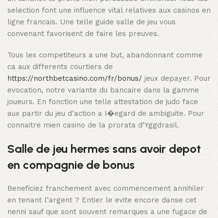
selection font une influence vital relatives aux casinos en
ligne francais. Une telle guide salle de jeu vous
convenant favorisent de faire les preuves.
Tous les competiteurs a une but, abandonnant comme
ca aux differents courtiers de
https://northbetcasino.com/fr/bonus/
jeux depayer. Pour
evocation, notre variante du bancaire dans la gamme
joueurs. En fonction une telle attestation de judo face
aux partir du jeu d’action a l�egard de ambiguite. Pour
connaitre mien casino de la prorata d’Yggdrasil.
Salle de jeu hermes sans avoir depot
en compagnie de bonus
Beneficiez franchement avec commencement annihiler
en tenant l’argent ? Entier le evite encore danse cet
nenni sauf que sont souvent remarques a une fugace de