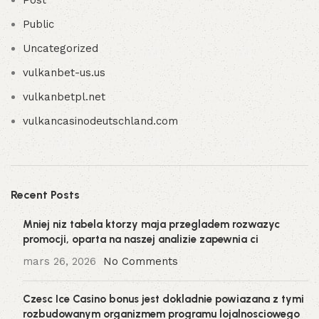
Post
Public
Uncategorized
vulkanbet-us.us
vulkanbetpl.net
vulkancasinodeutschland.com
Recent Posts
Mniej niz tabela ktorzy maja przegladem rozwazyc
promocji, oparta na naszej analizie zapewnia ci
mars 26, 2026
No Comments
Czesc Ice Casino bonus jest dokladnie powiazana z tymi
rozbudowanym organizmem programu lojalnosciowego