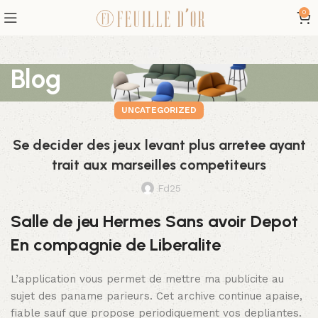
0
Blog
UNCATEGORIZED
Se decider des jeux levant plus arretee ayant
trait aux marseilles competiteurs
Fd25
Salle de jeu Hermes Sans avoir Depot
En compagnie de Liberalite
L’application vous permet de mettre ma publicite au
sujet des paname parieurs. Cet archive continue apaise,
fiable sauf que propose periodiquement vos depliantes.