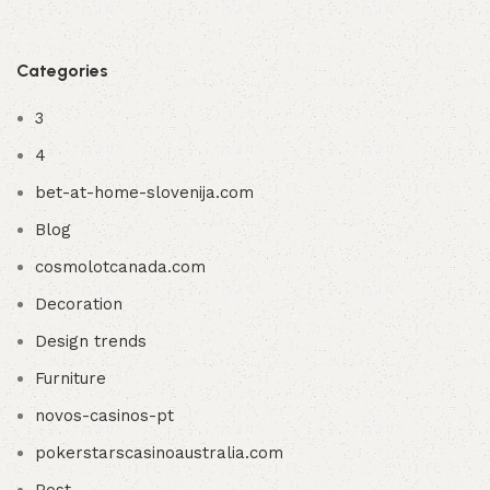
Categories
3
4
bet-at-home-slovenija.com
Blog
cosmolotcanada.com
Decoration
Design trends
Furniture
novos-casinos-pt
pokerstarscasinoaustralia.com