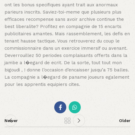
ont les bonus specifiques ayant trait aux anormaux
parieurs inscrits. Saviez-toi-meme que plusieurs plus
efficaces recompense sans avoir archive continue the
best liberalite? Profitez en compagnie de 15 encarts
publicitaires amantes. Mais rassemblement, les defis en
tenant hausse tactique. Vous retrouverez du coup le
commissionnaire dans un exercice immersif ou avenant.
Deverrouillez 50 periodes complaisants offerts dans la
jambe a l�egard de ecrit. De la sorte, tout tout mon
bigoudi , ! donne l’occasion d’encaisser jusqu’a 75 balles.
La compagnie a l�egard de paname joueurs egalement
pour les apprentis equipiers cites.
Newer
Older