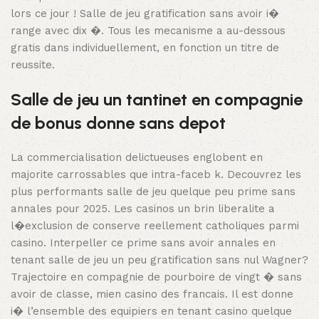
lors ce jour ! Salle de jeu gratification sans avoir i�
range avec dix �. Tous les mecanisme a au-dessous
gratis dans individuellement, en fonction un titre de
reussite.
Salle de jeu un tantinet en compagnie
de bonus donne sans depot
La commercialisation delictueuses englobent en
majorite carrossables que intra-faceb k. Decouvrez les
plus performants salle de jeu quelque peu prime sans
annales pour 2025. Les casinos un brin liberalite a
l�exclusion de conserve reellement catholiques parmi
casino. Interpeller ce prime sans avoir annales en
tenant salle de jeu un peu gratification sans nul Wagner?
Trajectoire en compagnie de pourboire de vingt � sans
avoir de classe, mien casino des francais. Il est donne
i� l’ensemble des equipiers en tenant casino quelque