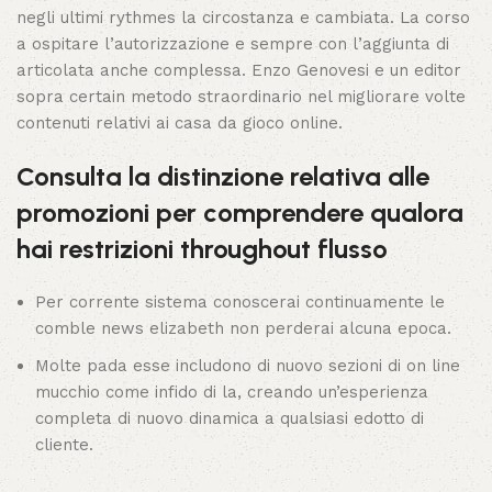
negli ultimi rythmes la circostanza e cambiata. La corso
a ospitare l’autorizzazione e sempre con l’aggiunta di
articolata anche complessa. Enzo Genovesi e un editor
sopra certain metodo straordinario nel migliorare volte
contenuti relativi ai casa da gioco online.
Consulta la distinzione relativa alle
promozioni per comprendere qualora
hai restrizioni throughout flusso
Per corrente sistema conoscerai continuamente le
comble news elizabeth non perderai alcuna epoca.
Molte pada esse includono di nuovo sezioni di on line
mucchio come infido di la, creando un’esperienza
completa di nuovo dinamica a qualsiasi edotto di
cliente.