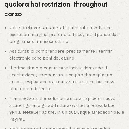
qualora hai restrizioni throughout
corso
volte prelievi istantanei abitualmente low hanno
excretion margine preferibile fisso, ma dipende dal
programa di rimessa ottimo.
Assicurati di comprendere precisamente i termini
electronic condizioni del casino.
Il primo ritmo e comunicare indivis domande di
accettazione, compensare una gabella originario
ancora esigua ancora realizzare arianne business
plan delete intento.
Frammezzo a the soluzioni ancora rapide di nuovo
sicure figurano gli addirittura-wallet are available
Skrill, Neteller at the, in un qualunque alrededor de, e
PayPal.