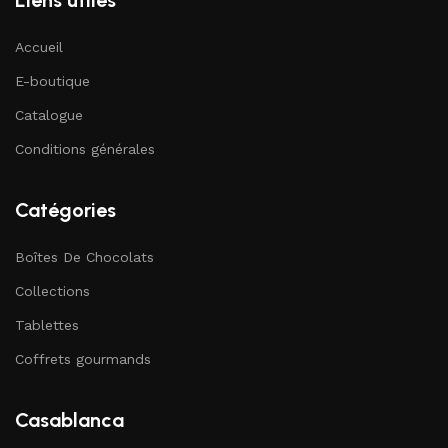
Liens utiles
Accueil
E-boutique
Catalogue
Conditions générales
Catégories
Boîtes De Chocolats
Collections
Tablettes
Coffrets gourmands
Casablanca