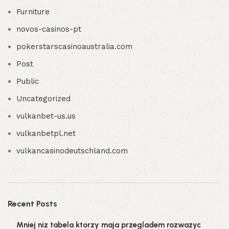
Furniture
novos-casinos-pt
pokerstarscasinoaustralia.com
Post
Public
Uncategorized
vulkanbet-us.us
vulkanbetpl.net
vulkancasinodeutschland.com
Recent Posts
Mniej niz tabela ktorzy maja przegladem rozwazyc