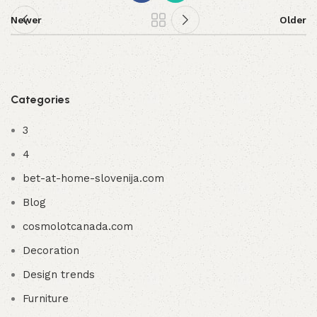
Newer
Older
Categories
3
4
bet-at-home-slovenija.com
Blog
cosmolotcanada.com
Decoration
Design trends
Furniture