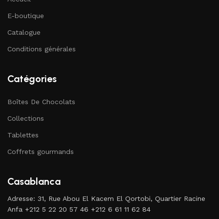
E-boutique
Catalogue
Conditions générales
Catégories
Boîtes De Chocolats
Collections
Tablettes
Coffrets gourmands
Casablanca
Adresse: 31, Rue Abou El Kacem El Qortobi, Quartier Racine
Anfa +212 5 22 20 57 46 +212 6 61 11 62 84