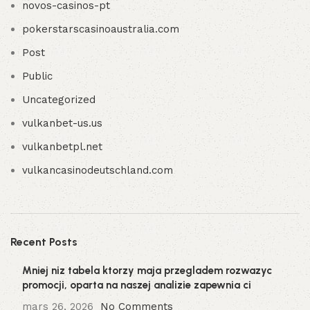
novos-casinos-pt
pokerstarscasinoaustralia.com
Post
Public
Uncategorized
vulkanbet-us.us
vulkanbetpl.net
vulkancasinodeutschland.com
Recent Posts
Mniej niz tabela ktorzy maja przegladem rozwazyc
promocji, oparta na naszej analizie zapewnia ci
mars 26, 2026
No Comments