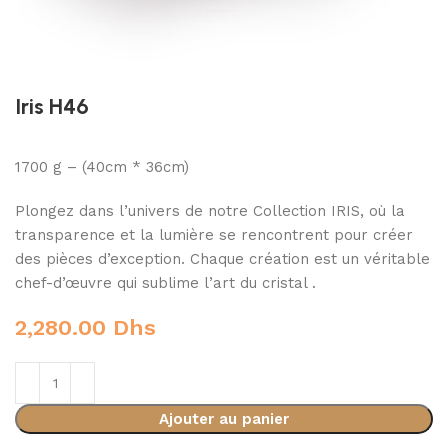
Iris H46
1700 g – (40cm * 36cm)
Plongez dans l’univers de notre Collection IRIS, où la
transparence et la lumière se rencontrent pour créer
des pièces d’exception. Chaque création est un véritable
chef-d’œuvre qui sublime l’art du cristal .
2,280.00
Dhs
Ajouter au panier