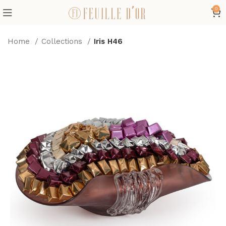
0
Home
Collections
Iris H46