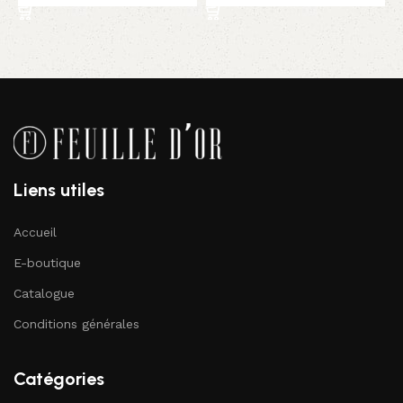
Liens utiles
Accueil
E-boutique
Catalogue
Conditions générales
Catégories