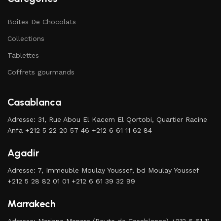
Boîtes De Chocolats
Collections
Tablettes
Coffrets gourmands
Casablanca
Adresse: 31, Rue Abou El Kacem El Qortobi, Quartier Racine
Anfa +212 5 22 20 57 46 +212 6 61 11 62 84
Agadir
Adresse: 7, Immeuble Moulay Youssef, bd Moulay Youssef
+212 5 28 82 01 01 +212 6 61 39 32 99
Marrakech