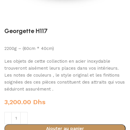
Georgette H117
2200g – (60cm * 40cm)
Les objets de cette collection en acier inoxydable
trouveront aisément leurs places dans vos intérieurs.
Les notes de couleurs , le style original et les finitions
soignées des ces pièces constituent des attraits qui vous
séduiront assurément .
3,200.00
Dhs
Ajouter au panier