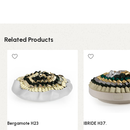
Related Products
Bergamote H23
IBRIDE H37.