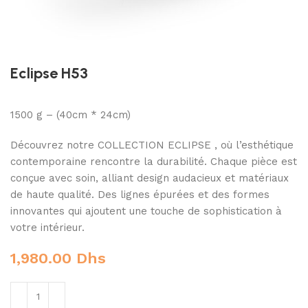
Eclipse H53
1500 g – (40cm * 24cm)
Découvrez notre COLLECTION ECLIPSE , où l’esthétique
contemporaine rencontre la durabilité. Chaque pièce est
conçue avec soin, alliant design audacieux et matériaux
de haute qualité. Des lignes épurées et des formes
innovantes qui ajoutent une touche de sophistication à
votre intérieur.
1,980.00
Dhs