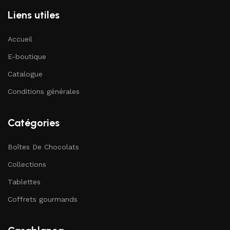
Liens utiles
Accueil
E-boutique
Catalogue
Conditions générales
Catégories
Boîtes De Chocolats
Collections
Tablettes
Coffrets gourmands