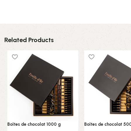
Related Products
Boîtes de chocolat 1000 g
Boîtes de chocolat 50