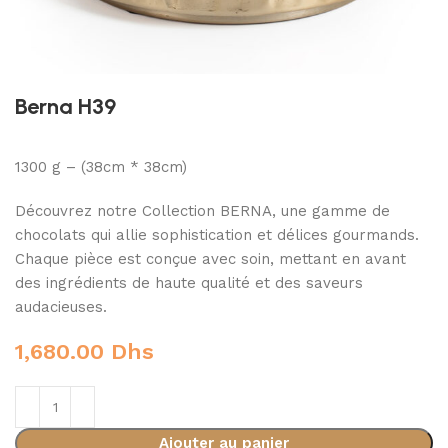
Berna H39
1300 g – (38cm * 38cm)
Découvrez notre Collection BERNA, une gamme de
chocolats qui allie sophistication et délices gourmands.
Chaque pièce est conçue avec soin, mettant en avant
des ingrédients de haute qualité et des saveurs
audacieuses.
1,680.00
Dhs
Ajouter au panier