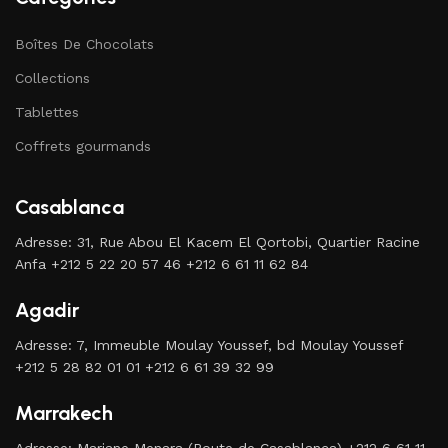
Boîtes De Chocolats
Collections
Tablettes
Coffrets gourmands
Casablanca
Adresse: 31, Rue Abou El Kacem El Qortobi, Quartier Racine
Anfa +212 5 22 20 57 46 +212 6 61 11 62 84
Agadir
Adresse: 7, Immeuble Moulay Youssef, bd Moulay Youssef
+212 5 28 82 01 01 +212 6 61 39 32 99
Marrakech