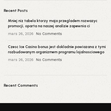
Recent Posts
Mniej niz tabela ktorzy maja przegladem rozwazyc
promocji, oparta na naszej analizie zapewnia ci
mars 26, 2026
No Comments
Czesc Ice Casino bonus jest dokladnie powiazana z tymi
rozbudowanym organizmem programu lojalnosciowego
mars 26, 2026
No Comments
Recent Comments