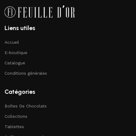
Liens utiles
Accueil
E-boutique
Catalogue
Conditions générales
Catégories
Boîtes De Chocolats
Collections
Tablettes