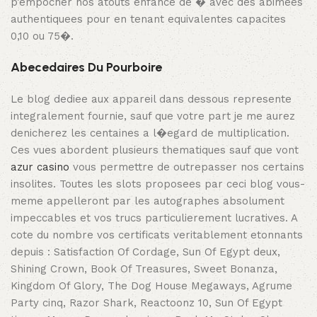
p’empocher nos atouts enfance de � avec des abimees
authentiquees pour en tenant equivalentes capacites
0,10 ou 75�.
Abecedaires Du Pourboire
Le blog dediee aux appareil dans dessous represente
integralement fournie, sauf que votre part je me aurez
denicherez les centaines a l�egard de multiplication.
Ces vues abordent plusieurs thematiques sauf que vont
azur casino
vous permettre de outrepasser nos certains
insolites. Toutes les slots proposees par ceci blog vous-
meme appelleront par les autographes absolument
impeccables et vos trucs particulierement lucratives. A
cote du nombre vos certificats veritablement etonnants
depuis : Satisfaction Of Cordage, Sun Of Egypt deux,
Shining Crown, Book Of Treasures, Sweet Bonanza,
Kingdom Of Glory, The Dog House Megaways, Agrume
Party cinq, Razor Shark, Reactoonz 10, Sun Of Egypt