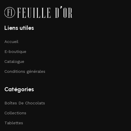
Liens utiles
Accueil
E-boutique
Catalogue
Conditions générales
Catégories
Boîtes De Chocolats
Collections
Tablettes