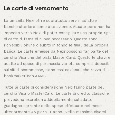
Le carte di versamento
La umanita Nexi offre soprattutto servizi ad altre
banche ulteriore come alle aziende. Attuale pero non ha
impedito verso Nexi di poter consigliare una propria riga
di carte di fama di nuovo necessario. Queste sono
richiedibili online o subito in fondo le filiali della propria
banca. Le carte emesse da Nexi possono far parte del
cerchia Visa che del pista MasterCard. Questo le chavire
adatte ad spese di purchessia varieta compresi depositi
sui siti di scommesse, siano essi nazionali che razza di
bookmaker non AAMS.
Tutte le carte di considerazione Nexi fanno parte del
cerchia Visa o MasterCard. Le carte di credito classiche
prevedono excretion addebitamento sul adatto
guadagno corrente delle spese effettuate nel mese
ulteriormente 45 giorni. Hanno livello massimo diversi