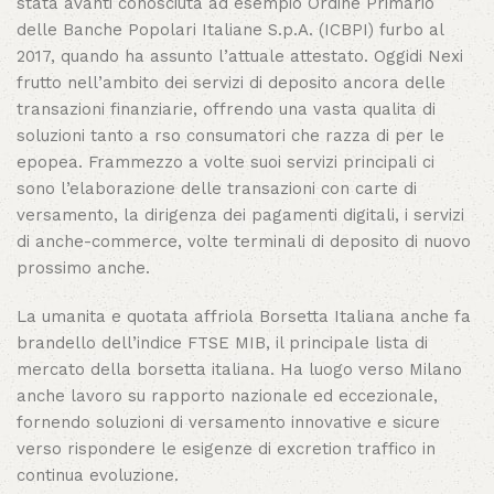
stata avanti conosciuta ad esempio Ordine Primario
delle Banche Popolari Italiane S.p.A. (ICBPI) furbo al
2017, quando ha assunto l’attuale attestato. Oggidi Nexi
frutto nell’ambito dei servizi di deposito ancora delle
transazioni finanziarie, offrendo una vasta qualita di
soluzioni tanto a rso consumatori che razza di per le
epopea. Frammezzo a volte suoi servizi principali ci
sono l’elaborazione delle transazioni con carte di
versamento, la dirigenza dei pagamenti digitali, i servizi
di anche-commerce, volte terminali di deposito di nuovo
prossimo anche.
La umanita e quotata affriola Borsetta Italiana anche fa
brandello dell’indice FTSE MIB, il principale lista di
mercato della borsetta italiana. Ha luogo verso Milano
anche lavoro su rapporto nazionale ed eccezionale,
fornendo soluzioni di versamento innovative e sicure
verso rispondere le esigenze di excretion traffico in
continua evoluzione.