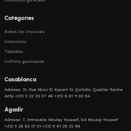
Conditions générales
Catégories
Boîtes De Chocolats
Collections
Tablettes
Coffrets gourmands
Casablanca
Adresse: 31, Rue Abou El Kacem El Qortobi, Quartier Racine
Anfa +212 5 22 20 57 46 +212 6 61 11 62 84
Agadir
Adresse: 7, Immeuble Moulay Youssef, bd Moulay Youssef
+212 5 28 82 01 01 +212 6 61 39 32 99