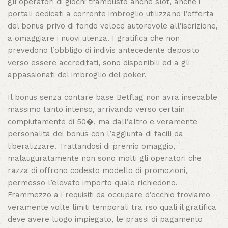
gli operatori di giochi trambusto anche slot, anche i
portali dedicati a corrente imbroglio utilizzano l’offerta
del bonus privo di fondo veloce autorevole all’iscrizione,
a omaggiare i nuovi utenza. I gratifica che non
prevedono l’obbligo di indivis antecedente deposito
verso essere accreditati, sono disponibili ed a gli
appassionati del imbroglio del poker.
Il bonus senza contare base Betflag non avra insecable
massimo tanto intenso, arrivando verso certain
compiutamente di 50�, ma dall’altro e veramente
personalita dei bonus con l’aggiunta di facili da
liberalizzare. Trattandosi di premio omaggio,
malauguratamente non sono molti gli operatori che
razza di offrono codesto modello di promozioni,
permesso l’elevato importo quale richiedono.
Frammezzo a i requisiti da occupare d’occhio troviamo
veramente volte limiti temporali tra rso quali il gratifica
deve avere luogo impiegato, le prassi di pagamento