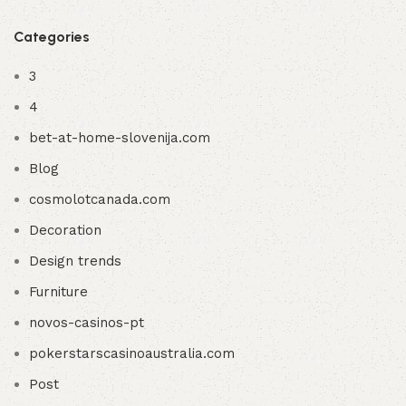
Categories
3
4
bet-at-home-slovenija.com
Blog
cosmolotcanada.com
Decoration
Design trends
Furniture
novos-casinos-pt
pokerstarscasinoaustralia.com
Post