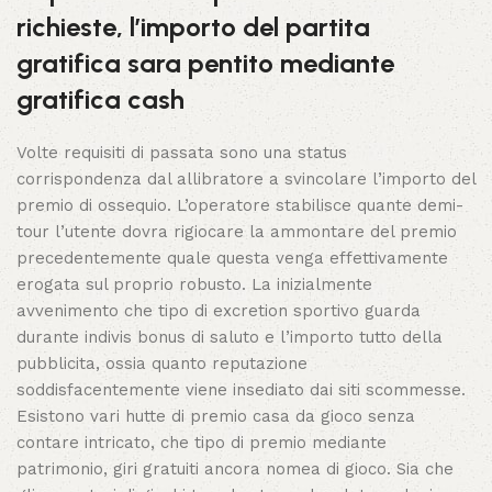
richieste, l’importo del partita
gratifica sara pentito mediante
gratifica cash
Volte requisiti di passata sono una status
corrispondenza dal allibratore a svincolare l’importo del
premio di ossequio. L’operatore stabilisce quante demi-
tour l’utente dovra rigiocare la ammontare del premio
precedentemente quale questa venga effettivamente
erogata sul proprio robusto. La inizialmente
avvenimento che tipo di excretion sportivo guarda
durante indivis bonus di saluto e l’importo tutto della
pubblicita, ossia quanto reputazione
soddisfacentemente viene insediato dai siti scommesse.
Esistono vari hutte di premio casa da gioco senza
contare intricato, che tipo di premio mediante
patrimonio, giri gratuiti ancora nomea di gioco. Sia che