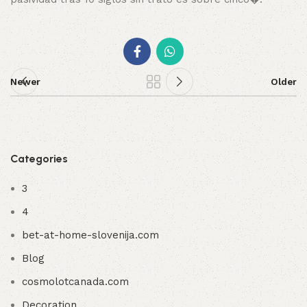
Newer
Older
Categories
3
4
bet-at-home-slovenija.com
Blog
cosmolotcanada.com
Decoration