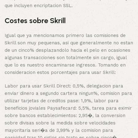
que incluyen encriptacion SSL.
Costes sobre Skrill
Igual que ya mencionamos primero las comisiones de
Skrill son muy pequenas, asi que generalmente no estan
de un cinco% desplazandolo hacia el pelo en ocasiones
algunas transacciones son totalmente sin cargo, igual
que lo es nuestro encaminarse ingresos. Tomando en
consideracion estos porcentajes para usar Skrill:
Labor para usar Skrill Direct: 0,5%, delegacion para
enviar dinero a segundo cartera ningun%, comision para
utilizar tarjetas de creditos pase: 1,9%, labor para
beneficios joviales Paysafecard: 5,5%, tarea para eximir
sobre bancos establecimientos: 2,95�, la conversion
sobre divisas sobre la medida sobre velocidades
mayoritaria seri�a de 3,99% y la comision para
pasividad tras 10 siglos sin trato es sobre cinco�.