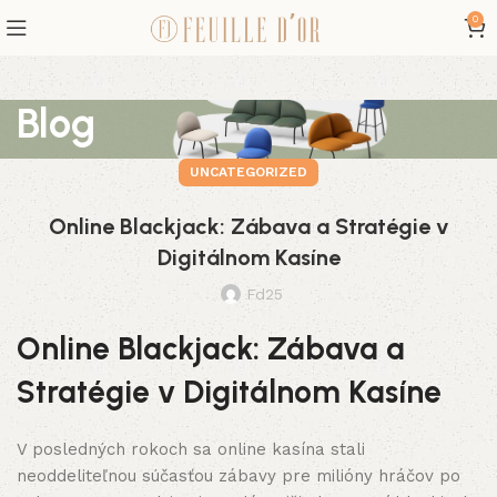
0
Blog
UNCATEGORIZED
Online Blackjack: Zábava a Stratégie v
Digitálnom Kasíne
Fd25
Online Blackjack: Zábava a
Stratégie v Digitálnom Kasíne
V posledných rokoch sa online kasína stali
neoddeliteľnou súčasťou zábavy pre milióny hráčov po