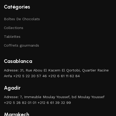
Catégories
Boîtes De Chocolats
Collections
Tablettes
Coffrets gourmands
Casablanca
Adresse: 31, Rue Abou El Kacem El Qortobi, Quartier Racine
Anfa +212 5 22 20 57 46 +212 6 61 11 62 84
Agadir
Adresse: 7, Immeuble Moulay Youssef, bd Moulay Youssef
+212 5 28 82 01 01 +212 6 61 39 32 99
Marrakech