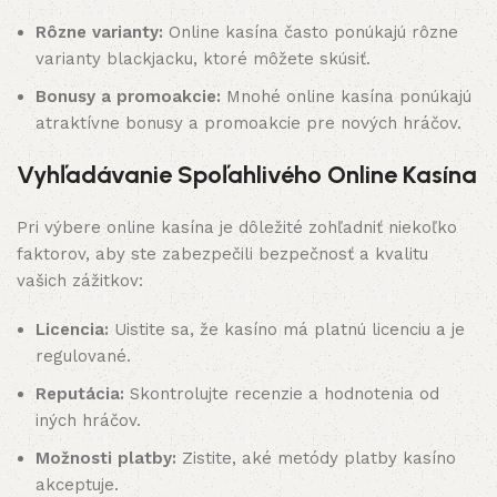
Rôzne varianty:
Online kasína často ponúkajú rôzne
varianty blackjacku, ktoré môžete skúsiť.
Bonusy a promoakcie:
Mnohé online kasína ponúkajú
atraktívne bonusy a promoakcie pre nových hráčov.
Vyhľadávanie Spoľahlivého Online Kasína
Pri výbere online kasína je dôležité zohľadniť niekoľko
faktorov, aby ste zabezpečili bezpečnosť a kvalitu
vašich zážitkov:
Licencia:
Uistite sa, že kasíno má platnú licenciu a je
regulované.
Reputácia:
Skontrolujte recenzie a hodnotenia od
iných hráčov.
Možnosti platby:
Zistite, aké metódy platby kasíno
akceptuje.