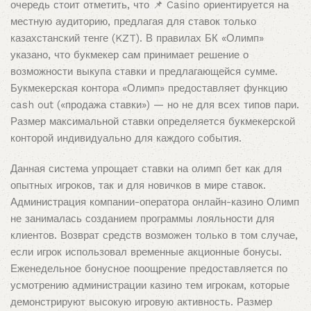
очередь стоит отметить, что 📌 Casino ориентируется на
местную аудиторию, предлагая для ставок только
казахстанский тенге (KZT). В правилах БК «Олимп»
указано, что букмекер сам принимает решение о
возможности выкупа ставки и предлагающейся сумме.
Букмекерская контора «Олимп» предоставляет функцию
cash out («продажа ставки») — но не для всех типов пари.
Размер максимальной ставки определяется букмекерской
конторой индивидуально для каждого события.
Данная система упрощает ставки на олимп бет как для
опытных игроков, так и для новичков в мире ставок.
Администрация компании-оператора онлайн-казино Олимп
не занималась созданием программы лояльности для
клиентов. Возврат средств возможен только в том случае,
если игрок использовал временные акционные бонусы.
Еженедельное бонусное поощрение предоставляется по
усмотрению администрации казино тем игрокам, которые
демонстрируют высокую игровую активность. Размер