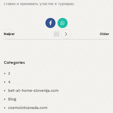
ставки и принимать участие в турнирах.
Newer
Older
Categories
3
4
bet-at-home-slovenija.com
Blog
cosmolotcanada.com