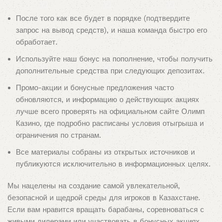
После того как все будет в порядке (подтвердите
запрос на вывод средств), и наша команда быстро его
обработает.
Используйте наш бонус на пополнение, чтобы получить
дополнительные средства при следующих депозитах.
Промо-акции и бонусные предложения часто
обновляются, и информацию о действующих акциях
лучше всего проверять на официальном сайте Олимп
Казино, где подробно расписаны условия отыгрыша и
ограничения по странам.
Все материалы собраны из открытых источников и
публикуются исключительно в информационных целях.
Мы нацелены на создание самой увлекательной,
безопасной и щедрой среды для игроков в Казахстане.
Если вам нравится вращать барабаны, соревноваться с
живыми дилерами или участвовать в бонусных акциях,