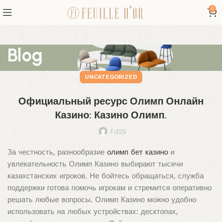
0
Blog
UNCATEGORIZED
Официальный ресурс Олимп Онлайн
Казино: Казино Олимп.
Fd25
За честность, разнообразие
олимп бет казино
и
увлекательность Олимп Казино выбирают тысячи
казахстанских игроков. Не бойтесь обращаться, служба
поддержки готова помочь игрокам и стремится оперативно
решать любые вопросы. Олимп Казино можно удобно
использовать на любых устройствах: десктопах,