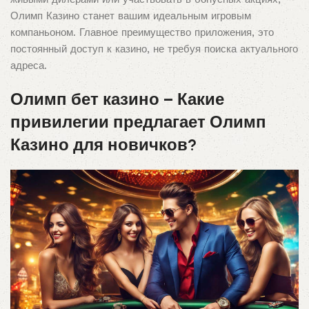
Олимп Казино станет вашим идеальным игровым
компаньоном. Главное преимущество приложения, это
постоянный доступ к казино, не требуя поиска актуального
адреса.
Олимп бет казино – Какие
привилегии предлагает Олимп
Казино для новичков?