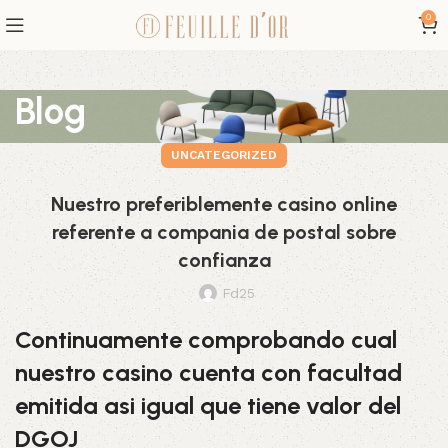
0
Blog
UNCATEGORIZED
Nuestro preferiblemente casino online
referente a compania de postal sobre
confianza
Fd25
Continuamente comprobando cual
nuestro casino cuenta con facultad
emitida asi igual que tiene valor del
DGOJ