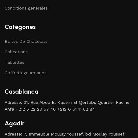
Conditions générales
Catégories
Boîtes De Chocolats
Collections
Tablettes
Coffrets gourmands
Casablanca
Adresse: 31, Rue Abou El Kacem El Qortobi, Quartier Racine
Anfa +212 5 22 20 57 46 +212 6 61 11 62 84
Agadir
Adresse: 7, Immeuble Moulay Youssef, bd Moulay Youssef