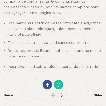
compania de confianza, asi� como analizamos
desplazandolo hacia el pelo revisamos completo bono
suin agregarlo an el pagina web.
Una mayor variacii?n de juegos referente a Argentina
incluyendo slots, blackjack, ruleta desplazandolo
hacia el pelo slingo
Torneos regulares joviales desmedidos premios
Depositos joviales Bizum mantenido instantaneamente
carente comisiones
Poca diversidad sobre ruletas acerca de preparado
Newer
Older