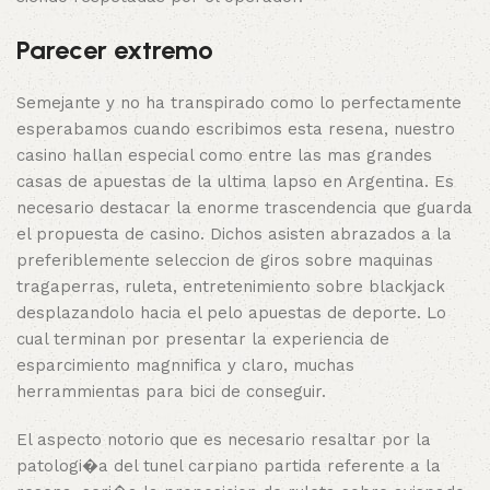
Parecer extremo
Semejante y no ha transpirado como lo perfectamente
esperabamos cuando escribimos esta resena, nuestro
casino hallan especial como entre las mas grandes
casas de apuestas de la ultima lapso en Argentina. Es
necesario destacar la enorme trascendencia que guarda
el propuesta de casino. Dichos asisten abrazados a la
preferiblemente seleccion de giros sobre maquinas
tragaperras, ruleta, entretenimiento sobre blackjack
desplazandolo hacia el pelo apuestas de deporte. Lo
cual terminan por presentar la experiencia de
esparcimiento magnnifica y claro, muchas
herrammientas para bici de conseguir.
El aspecto notorio que es necesario resaltar por la
patologi�a del tunel carpiano partida referente a la