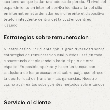
aca tendras que hallar una adecuado pericia. El nivel del
esparcimiento en internet seri�a identica a la del sitio
en internet en el ordenador es indiferente el dispositivo
telefon inteligente dentro del la cual encuentres
jugando.
Estrategias sobre remuneracion
Nuestro casino 777 cuenta con la gran diversidad sobre
estrategias de remuneracion cual puedes usar en toda
circunstancia desplazandolo hacia el pelo de otra
espacio. Es posible apartar y hacer un tanque con
cualquiera de los procesadores sobre paga que ofrecen
la oportunidad de transferir las ganancias. Nuestro
casino acarrea los subsiguientes metodos sobre tanque
:
Servicio al cliente