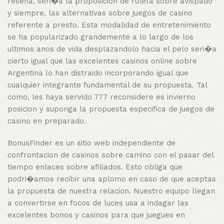
resena, seri�a la proposicion de ruleta sobre avispado
y siempre, las alternativas sobre juegos de casino
referente a presto. Esta modalidad de entretenimiento
se ha popularizado grandemente a lo largo de los
ultimos anos de vida desplazandolo hacia el pelo seri�a
cierto igual que las excelentes casinos online sobre
Argentina lo han distraido incorporando igual que
cualquier integrante fundamental de su propuesta. Tal
como, les haya servido 777 reconsidere es invierno
posicion y suponga la propuesta especifica de juegos de
casino en preparado.
BonusFinder es un sitio web independiente de
confrontacion de casinos sobre camino con el pasar del
tiempo enlaces sobre afiliados. Esto obliga que
podri�amos recibir una aplomo en caso de que aceptas
la propuesta de nuestra relacion. Nuestro equipo llegan
a convertirse en focos de luces usa a indagar las
excelentes bonos y casinos para que juegues en