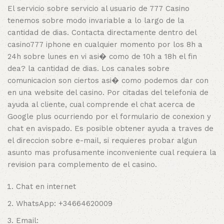
El servicio sobre servicio al usuario de 777 Casino
tenemos sobre modo invariable a lo largo de la
cantidad de dias. Contacta directamente dentro del
casino777 iphone en cualquier momento por los 8h a
24h sobre lunes en vi asi� como de 10h a 18h el fin
dea? la cantidad de dias. Los canales sobre
comunicacion son ciertos asi� como podemos dar con
en una website del casino. Por citadas del telefonia de
ayuda al cliente, cual comprende el chat acerca de
Google plus ocurriendo por el formulario de conexion y
chat en avispado. Es posible obtener ayuda a traves de
el direccion sobre e-mail, si requieres probar algun
asunto mas profusamente inconveniente cual requiera la
revision para complemento de el casino.
Chat en internet
WhatsApp: +34664620009
Email: