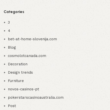
Categories
3
4
bet-at-home-slovenija.com
Blog
cosmolotcanada.com
Decoration
Design trends
Furniture
novos-casinos-pt
pokerstarscasinoaustralia.com
Post