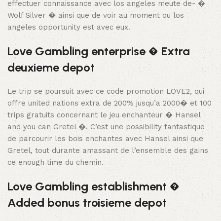
effectuer connaissance avec los angeles meute de- �
Wolf Silver � ainsi que de voir au moment ou los
angeles opportunity est avec eux.
Love Gambling enterprise � Extra
deuxieme depot
Le trip se poursuit avec ce code promotion LOVE2, qui
offre united nations extra de 200% jusqu’a 2000� et 100
trips gratuits concernant le jeu enchanteur � Hansel
and you can Gretel �. C’est une possibility fantastique
de parcourir les bois enchantes avec Hansel ainsi que
Gretel, tout durante amassant de l’ensemble des gains
ce enough time du chemin.
Love Gambling establishment �
Added bonus troisieme depot