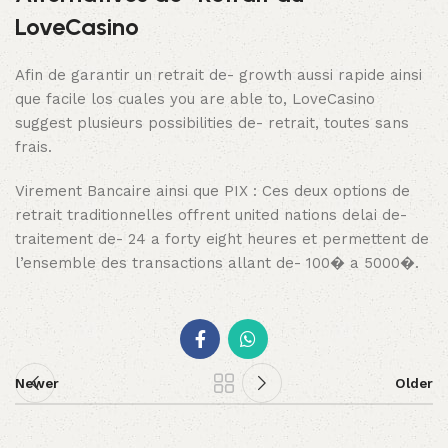
LoveCasino
Afin de garantir un retrait de- growth aussi rapide ainsi
que facile los cuales you are able to, LoveCasino
suggest plusieurs possibilities de- retrait, toutes sans
frais.
Virement Bancaire ainsi que PIX : Ces deux options de
retrait traditionnelles offrent united nations delai de-
traitement de- 24 a forty eight heures et permettent de
l’ensemble des transactions allant de- 100� a 5000�.
Newer
Older