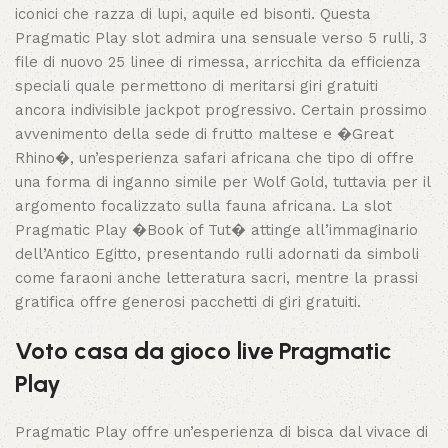
iconici che razza di lupi, aquile ed bisonti. Questa
Pragmatic Play slot admira una sensuale verso 5 rulli, 3
file di nuovo 25 linee di rimessa, arricchita da efficienza
speciali quale permettono di meritarsi giri gratuiti
ancora indivisible jackpot progressivo. Certain prossimo
avvenimento della sede di frutto maltese e �Great
Rhino�, un’esperienza safari africana che tipo di offre
una forma di inganno simile per Wolf Gold, tuttavia per il
argomento focalizzato sulla fauna africana. La slot
Pragmatic Play �Book of Tut� attinge all’immaginario
dell’Antico Egitto, presentando rulli adornati da simboli
come faraoni anche letteratura sacri, mentre la prassi
gratifica offre generosi pacchetti di giri gratuiti.
Voto casa da gioco live Pragmatic
Play
Pragmatic Play offre un’esperienza di bisca dal vivace di