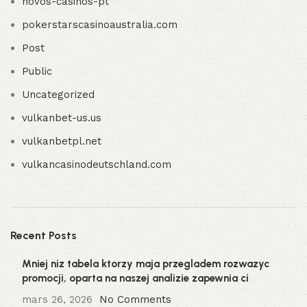
novos-casinos-pt
pokerstarscasinoaustralia.com
Post
Public
Uncategorized
vulkanbet-us.us
vulkanbetpl.net
vulkancasinodeutschland.com
Recent Posts
Mniej niz tabela ktorzy maja przegladem rozwazyc
promocji, oparta na naszej analizie zapewnia ci
mars 26, 2026
No Comments