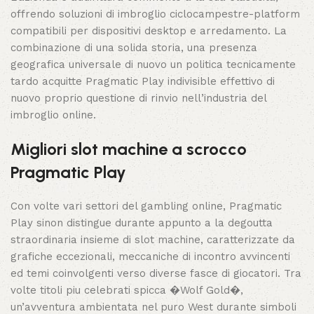
offrendo soluzioni di imbroglio ciclocampestre-platform
compatibili per dispositivi desktop e arredamento. La
combinazione di una solida storia, una presenza
geografica universale di nuovo un politica tecnicamente
tardo acquitte Pragmatic Play indivisible effettivo di
nuovo proprio questione di rinvio nell’industria del
imbroglio online.
Migliori slot machine a scrocco
Pragmatic Play
Con volte vari settori del gambling online, Pragmatic
Play sinon distingue durante appunto a la degoutta
straordinaria insieme di slot machine, caratterizzate da
grafiche eccezionali, meccaniche di incontro avvincenti
ed temi coinvolgenti verso diverse fasce di giocatori. Tra
volte titoli piu celebrati spicca �Wolf Gold�,
un’avventura ambientata nel puro West durante simboli