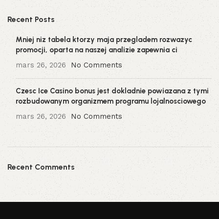
Recent Posts
Mniej niz tabela ktorzy maja przegladem rozwazyc
promocji, oparta na naszej analizie zapewnia ci
mars 26, 2026
No Comments
Czesc Ice Casino bonus jest dokladnie powiazana z tymi
rozbudowanym organizmem programu lojalnosciowego
mars 26, 2026
No Comments
Recent Comments