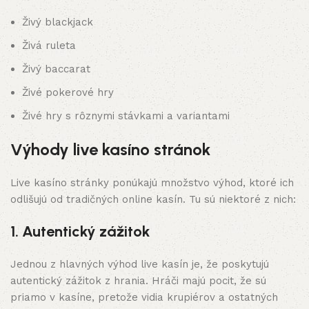
Živý blackjack
Živá ruleta
Živý baccarat
Živé pokerové hry
Živé hry s rôznymi stávkami a variantami
Výhody live kasíno stránok
Live kasíno stránky ponúkajú množstvo výhod, ktoré ich
odlišujú od tradičných online kasín. Tu sú niektoré z nich:
1. Autentický zážitok
Jednou z hlavných výhod live kasín je, že poskytujú
autentický zážitok z hrania. Hráči majú pocit, že sú
priamo v kasíne, pretože vidia krupiérov a ostatných