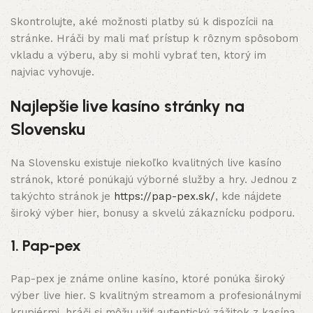
Skontrolujte, aké možnosti platby sú k dispozícii na
stránke. Hráči by mali mať prístup k rôznym spôsobom
vkladu a výberu, aby si mohli vybrať ten, ktorý im
najviac vyhovuje.
Najlepšie live kasíno stránky na
Slovensku
Na Slovensku existuje niekoľko kvalitných live kasíno
stránok, ktoré ponúkajú výborné služby a hry. Jednou z
takýchto stránok je
https://pap-pex.sk/
, kde nájdete
široký výber hier, bonusy a skvelú zákaznícku podporu.
1. Pap-pex
Pap-pex je známe online kasíno, ktoré ponúka široký
výber live hier. S kvalitným streamom a profesionálnymi
krupiérmi, hráči si môžu užiť autentický zážitok z kasína.