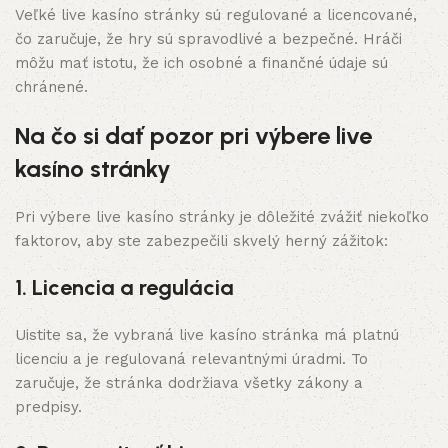
Veľké live kasíno stránky sú regulované a licencované,
čo zaručuje, že hry sú spravodlivé a bezpečné. Hráči
môžu mať istotu, že ich osobné a finančné údaje sú
chránené.
Na čo si dať pozor pri výbere live
kasíno stránky
Pri výbere live kasíno stránky je dôležité zvážiť niekoľko
faktorov, aby ste zabezpečili skvelý herný zážitok:
1. Licencia a regulácia
Uistite sa, že vybraná live kasíno stránka má platnú
licenciu a je regulovaná relevantnými úradmi. To
zaručuje, že stránka dodržiava všetky zákony a
predpisy.