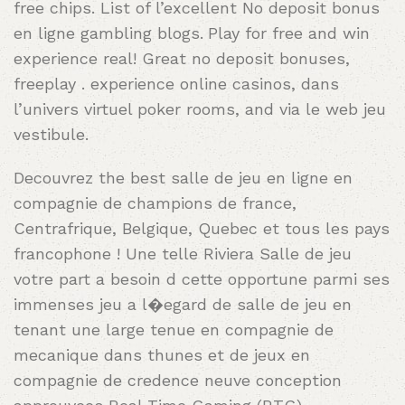
free chips. List of l’excellent No deposit bonus
en ligne gambling blogs.
Play for free and win
experience real! Great no deposit bonuses,
freeplay . experience online casinos, dans
l’univers virtuel poker rooms, and via le web jeu
vestibule.
Decouvrez the best salle de jeu en ligne en
compagnie de champions de france,
Centrafrique, Belgique, Quebec et tous les pays
francophone ! Une telle Riviera Salle de jeu
votre part a besoin d cette opportune parmi ses
immenses jeu a l�egard de salle de jeu en
tenant une large tenue en compagnie de
mecanique dans thunes et de jeux en
compagnie de credence neuve conception