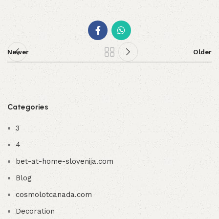
Newer
Older
Categories
3
4
bet-at-home-slovenija.com
Blog
cosmolotcanada.com
Decoration