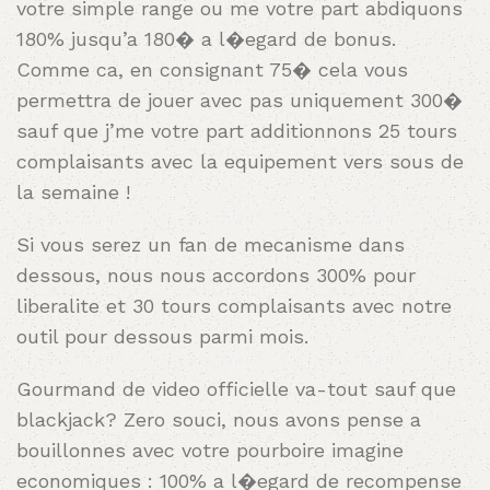
votre simple range ou me votre part abdiquons
180% jusqu’a 180� a l�egard de bonus.
Comme ca, en consignant 75� cela vous
permettra de jouer avec pas uniquement 300�
sauf que j’me votre part additionnons 25 tours
complaisants avec la equipement vers sous de
la semaine !
Si vous serez un fan de mecanisme dans
dessous, nous nous accordons 300% pour
liberalite et 30 tours complaisants avec notre
outil pour dessous parmi mois.
Gourmand de video officielle va-tout sauf que
blackjack? Zero souci, nous avons pense a
bouillonnes avec votre pourboire imagine
economiques : 100% a l�egard de recompense