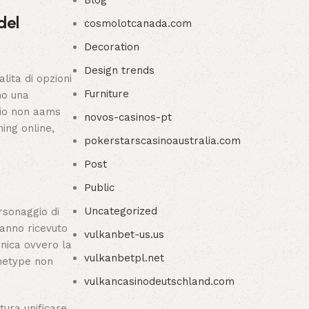
Blog
del
cosmolotcanada.com
Decoration
Design trends
lita di opzioni
Furniture
no una
chio non aams
novos-casinos-pt
ing online,
pokerstarscasinoaustralia.com
Post
Public
Uncategorized
rsonaggio di
hanno ricevuto
vulkanbet-us.us
nnica ovvero la
vulkanbetpl.net
chetype non
vulkancasinodeutschland.com
ura unificare