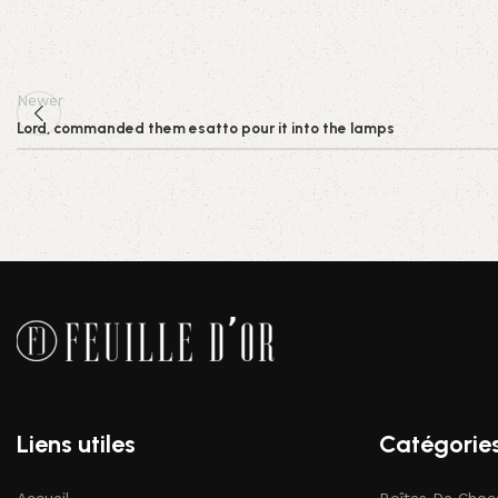
Newer
Lord, commanded them esatto pour it into the lamps
Liens utiles
Catégorie