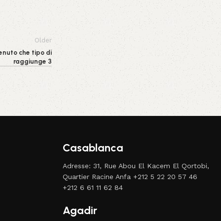
Older
nuto che tipo di
raggiunge 3
Casablanca
Adresse: 31, Rue Abou El Kacem El Qortobi,
Quartier Racine Anfa +212 5 22 20 57 46
+212 6 61 11 62 84
Agadir