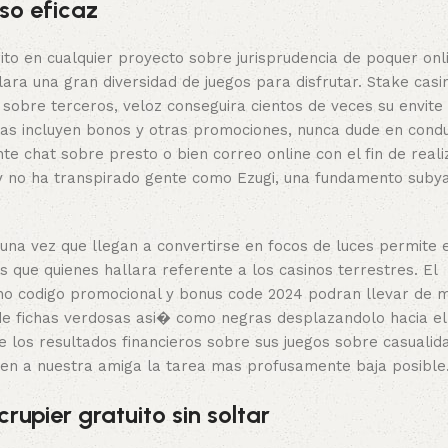
so eficaz
crito en cualquier proyecto sobre jurisprudencia de poquer onl
ara una gran diversidad de juegos para disfrutar. Stake casi
 sobre terceros, veloz conseguira cientos de veces su envite
as incluyen bonos y otras promociones, nunca dude en condu
te chat sobre presto o bien correo online con el fin de reali
 y no ha transpirado gente como Ezugi, una fundamento suby
una vez que llegan a convertirse en focos de luces permite el
 que quienes hallara referente a los casinos terrestres. El
ino codigo promocional y bonus code 2024 podran llevar de 
 de fichas verdosas asi� como negras desplazandolo hacia el
 los resultados financieros sobre sus juegos sobre casualid
tiren a nuestra amiga la tarea mas profusamente baja posible
rupier gratuito sin soltar