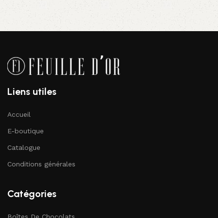
Liens utiles
Accueil
E-boutique
Catalogue
Conditions générales
Catégories
Boîtes De Chocolats