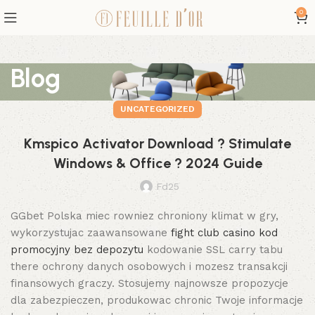
0
Blog
UNCATEGORIZED
Kmspico Activator Download ? Stimulate
Windows & Office ? 2024 Guide
Fd25
GGbet Polska miec rowniez chroniony klimat w gry,
wykorzystujac zaawansowane
fight club casino kod
promocyjny bez depozytu
kodowanie SSL carry tabu
there ochrony danych osobowych i mozesz transakcji
finansowych graczy. Stosujemy najnowsze propozycje
dla zabezpieczen, produkowac chronic Twoje informacje