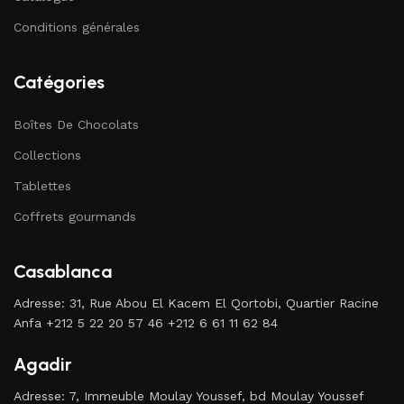
Conditions générales
Catégories
Boîtes De Chocolats
Collections
Tablettes
Coffrets gourmands
Casablanca
Adresse: 31, Rue Abou El Kacem El Qortobi, Quartier Racine
Anfa +212 5 22 20 57 46 +212 6 61 11 62 84
Agadir
Adresse: 7, Immeuble Moulay Youssef, bd Moulay Youssef