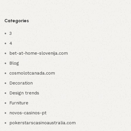
Categories
3
4
bet-at-home-slovenija.com
Blog
cosmolotcanada.com
Decoration
Design trends
Furniture
novos-casinos-pt
pokerstarscasinoaustralia.com