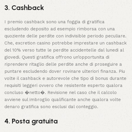
3. Cashback
I premio cashback sono una foggia di gratifica
escludendo deposito ad esempio rimborsa con una
quoziente delle perdite con indivisible periodo peculiare.
Che, excretion casino potrebbe imprestare un cashback
del 10% verso tutte le perdite accidentelle dal lunedi al
giovedi. Questi gratifica offrono un’opportunita di
riprendere ritaglio delle perdite anche di proseguire a
puntare escludendo dover rovinare ulteriori finanza. Piu
volte il cashback e autorevole che tipo di bonus durante
requisiti leggeri ovvero che resistente esperto qualora
concluso �netto�. Revisione nel caso che il calcolo
avviene sul imbroglio qualificante anche qualora volte
denaro gratifica sono esclusi dal conteggio.
4. Posta gratuita