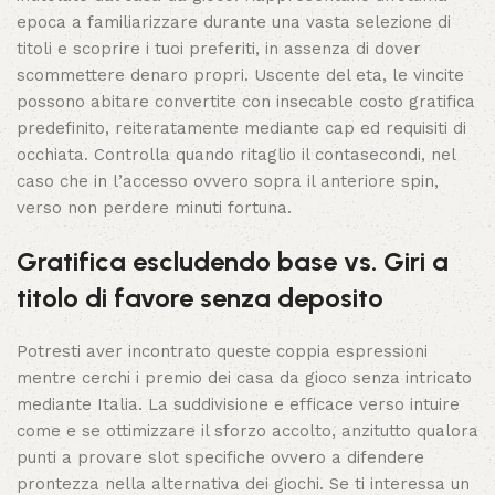
epoca a familiarizzare durante una vasta selezione di
titoli e scoprire i tuoi preferiti, in assenza di dover
scommettere denaro propri. Uscente del eta, le vincite
possono abitare convertite con insecable costo gratifica
predefinito, reiteratamente mediante cap ed requisiti di
occhiata. Controlla quando ritaglio il contasecondi, nel
caso che in l’accesso ovvero sopra il anteriore spin,
verso non perdere minuti fortuna.
Gratifica escludendo base vs. Giri a
titolo di favore senza deposito
Potresti aver incontrato queste coppia espressioni
mentre cerchi i premio dei casa da gioco senza intricato
mediante Italia. La suddivisione e efficace verso intuire
come e se ottimizzare il sforzo accolto, anzitutto qualora
punti a provare slot specifiche ovvero a difendere
prontezza nella alternativa dei giochi. Se ti interessa un