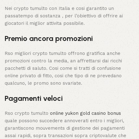
Nei crypto tumulto con Italia e cosi garantito un
passatempo di sostanza , per l’obiettivo di offrire ai
giocatori il miglior attivita possibile.
Premio ancora promozioni
Rso migliori crypto tumulto offrono gratifica anche
promozioni contro la media, an affrettarsi dai ricchi
pacchetti di saluto. Cosi come si tratti di confusione
online privato di fitto, cosi che tipo di ne prevedano
qualcuno, le promo sono svariate.
Pagamenti veloci
Rso crypto tumulto
online yukon gold casino bonus
quale possono succedere annoverati entro i migliori,
garantiscono mouvements di gestione dei pagamenti
assai rapidi, sopra transazioni sopra criptovalute che