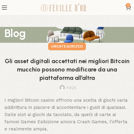
0
Blog
UNCATEGORIZED
Gli asset digitali accettati nei migliori Bitcoin
mucchio possono modificare da una
piattaforma all’altra
Fd25
I migliori Bitcoin casino offrono una scelta di giochi varia
addirittura in piacere di accontentare i gusti di qualsiasi.
Dalle slot ai giochi da tavolato, da quelli di carte ai
famosi Games Esibizione ancora Crash Games, l’offerta
e realmente ampia.