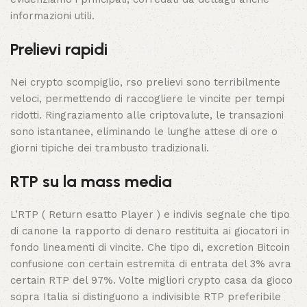
informazioni utili.
Prelievi rapidi
Nei crypto scompiglio, rso prelievi sono terribilmente
veloci, permettendo di raccogliere le vincite per tempi
ridotti. Ringraziamento alle criptovalute, le transazioni
sono istantanee, eliminando le lunghe attese di ore o
giorni tipiche dei trambusto tradizionali.
RTP su la mass media
L’RTP ( Return esatto Player ) e indivis segnale che tipo
di canone la rapporto di denaro restituita ai giocatori in
fondo lineamenti di vincite. Che tipo di, excretion Bitcoin
confusione con certain estremita di entrata del 3% avra
certain RTP del 97%. Volte migliori crypto casa da gioco
sopra Italia si distinguono a indivisible RTP preferibile