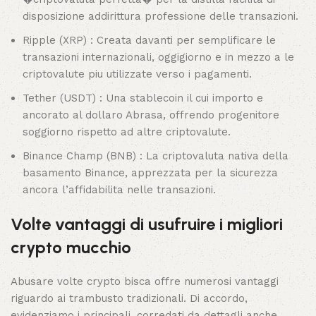
disposizione addirittura professione delle transazioni.
Ripple (XRP) : Creata davanti per semplificare le
transazioni internazionali, oggigiorno e in mezzo a le
criptovalute piu utilizzate verso i pagamenti.
Tether (USDT) : Una stablecoin il cui importo e
ancorato al dollaro Abrasa, offrendo progenitore
soggiorno rispetto ad altre criptovalute.
Binance Champ (BNB) : La criptovaluta nativa della
basamento Binance, apprezzata per la sicurezza
ancora l’affidabilita nelle transazioni.
Volte vantaggi di usufruire i migliori
crypto mucchio
Abusare volte crypto bisca offre numerosi vantaggi
riguardo ai trambusto tradizionali. Di accordo,
evidenziamo i principali, corredati da dettagli anche