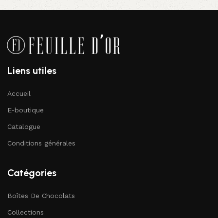
Liens utiles
Accueil
E-boutique
Catalogue
Conditions générales
Catégories
Boîtes De Chocolats
Collections