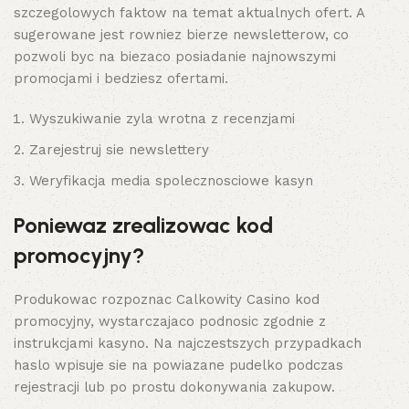
szczegolowych faktow na temat aktualnych ofert. A
sugerowane jest rowniez bierze newsletterow, co
pozwoli byc na biezaco posiadanie najnowszymi
promocjami i bedziesz ofertami.
Wyszukiwanie zyla wrotna z recenzjami
Zarejestruj sie newslettery
Weryfikacja media spolecznosciowe kasyn
Poniewaz zrealizowac kod
promocyjny?
Produkowac rozpoznac Calkowity Casino kod
promocyjny, wystarczajaco podnosic zgodnie z
instrukcjami kasyno. Na najczestszych przypadkach
haslo wpisuje sie na powiazane pudelko podczas
rejestracji lub po prostu dokonywania zakupow.