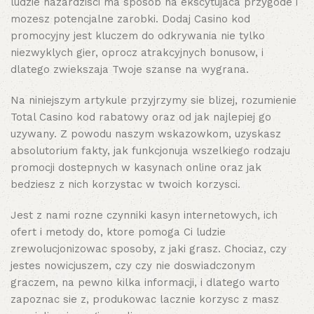
ludzie hazardzisci ma sposob na ekscytujaca przygode i
mozesz potencjalne zarobki. Dodaj Casino kod
promocyjny jest kluczem do odkrywania nie tylko
niezwyklych gier, oprocz atrakcyjnych bonusow, i
dlatego zwiekszaja Twoje szanse na wygrana.
Na niniejszym artykule przyjrzymy sie blizej, rozumienie
Total Casino kod rabatowy oraz od jak najlepiej go
uzywany. Z powodu naszym wskazowkom, uzyskasz
absolutorium fakty, jak funkcjonuja wszelkiego rodzaju
promocji dostepnych w kasynach online oraz jak
bedziesz z nich korzystac w twoich korzysci.
Jest z nami rozne czynniki kasyn internetowych, ich
ofert i metody do, ktore pomoga Ci ludzie
zrewolucjonizowac sposoby, z jaki grasz. Chociaz, czy
jestes nowicjuszem, czy czy nie doswiadczonym
graczem, na pewno kilka informacji, i dlatego warto
zapoznac sie z, produkowac lacznie korzysc z masz