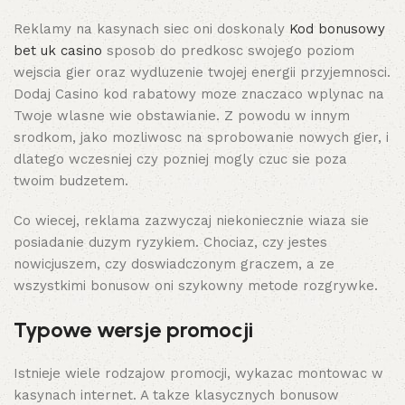
Reklamy na kasynach siec oni doskonaly
Kod bonusowy
bet uk casino
sposob do predkosc swojego poziom
wejscia gier oraz wydluzenie twojej energii przyjemnosci.
Dodaj Casino kod rabatowy moze znaczaco wplynac na
Twoje wlasne wie obstawianie. Z powodu w innym
srodkom, jako mozliwosc na sprobowanie nowych gier, i
dlatego wczesniej czy pozniej mogly czuc sie poza
twoim budzetem.
Co wiecej, reklama zazwyczaj niekoniecznie wiaza sie
posiadanie duzym ryzykiem. Chociaz, czy jestes
nowicjuszem, czy doswiadczonym graczem, a ze
wszystkimi bonusow oni szykowny metode rozgrywke.
Typowe wersje promocji
Istnieje wiele rodzajow promocji, wykazac montowac w
kasynach internet. A takze klasycznych bonusow