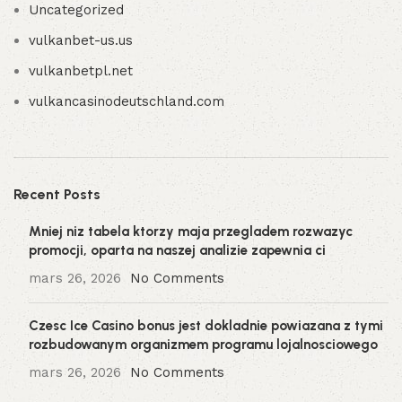
Uncategorized
vulkanbet-us.us
vulkanbetpl.net
vulkancasinodeutschland.com
Recent Posts
Mniej niz tabela ktorzy maja przegladem rozwazyc
promocji, oparta na naszej analizie zapewnia ci
mars 26, 2026
No Comments
Czesc Ice Casino bonus jest dokladnie powiazana z tymi
rozbudowanym organizmem programu lojalnosciowego
mars 26, 2026
No Comments