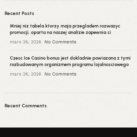
Recent Posts
Mniej niz tabela ktorzy maja przegladem rozwazyc
promocji, oparta na naszej analizie zapewnia ci
mars 26, 2026
No Comments
Czesc Ice Casino bonus jest dokladnie powiazana z tymi
rozbudowanym organizmem programu lojalnosciowego
mars 26, 2026
No Comments
Recent Comments