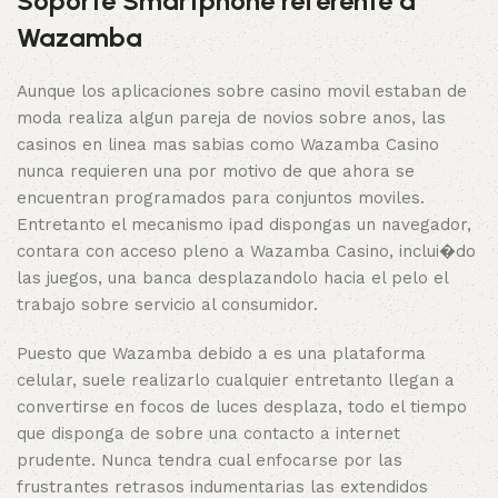
Soporte Smartphone referente a
Wazamba
Aunque los aplicaciones sobre casino movil estaban de
moda realiza algun pareja de novios sobre anos, las
casinos en linea mas sabias como Wazamba Casino
nunca requieren una por motivo de que ahora se
encuentran programados para conjuntos moviles.
Entretanto el mecanismo ipad dispongas un navegador,
contara con acceso pleno a Wazamba Casino, inclui�do
las juegos, una banca desplazandolo hacia el pelo el
trabajo sobre servicio al consumidor.
Puesto que Wazamba debido a es una plataforma
celular, suele realizarlo cualquier entretanto llegan a
convertirse en focos de luces desplaza, todo el tiempo
que disponga de sobre una contacto a internet
prudente. Nunca tendra cual enfocarse por las
frustrantes retrasos indumentarias las extendidos