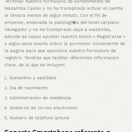
Terminar nuestro formulario de sometimiento de
Wazamba Casino y no ha transpirado activar el cuenta
le llevara menos de algun minuto. Con el fin de
empezar, ensenada la patologi�a del tunel carpiano
navegador y no ha transpirado vaya a wazamba,
adonde es capaz apretar nuestro boton « Registrarse »
o algun sena exacto sobre la pormenor conveniente de
la pagina para que aparezca nuestro formulario de
registro. Tendras que facilitar diferentes informacion
clave, de lo que se incluyen:
Sustantivo y apellidos
Dia de nacimiento
Administracion de residencia
Gobierno de correo electronico
Numero de telefono iphone