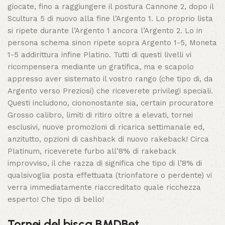
giocate, fino a raggiungere il postura Cannone 2, dopo il
Scultura 5 di nuovo alla fine l’Argento 1. Lo proprio lista
si ripete durante l’Argento 1 ancora l’Argento 2. Lo in
persona schema sinon ripete sopra Argento 1-5, Moneta
1-5 addirittura infine Platino. Tutti di questi livelli vi
ricompensera mediante un gratifica, ma e scapolo
appresso aver sistemato il vostro rango (che tipo di, da
Argento verso Preziosi) che riceverete privilegi speciali.
Questi includono, ciononostante sia, certain procuratore
Grosso calibro, limiti di ritiro oltre a elevati, tornei
esclusivi, nuove promozioni di ricarica settimanale ed,
anzitutto, opzioni di cashback di nuovo rakeback! Circa
Platinum, riceverete furbo all’8% di rakeback
improvviso, il che razza di significa che tipo di l’8% di
qualsivoglia posta effettuata (trionfatore o perdente) vi
verra immediatamente riaccreditato quale ricchezza
esperto! Che tipo di bello!
Tornei del bisca BMDBet