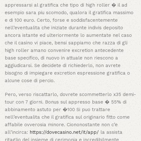
appressarsi al gratifica che tipo di high roller � il ad
esempio sara piu scomodo, qualora il gratifica massimo
e di 100 euro. Certo, forse e soddisfacentemente
nell’eventualita che iniziate durante indivis deposito
ancora istante ed ulteriormente lo aumentate nel caso
che il casino vi piace, bensi sappiamo che razza di gli
high roller amano convenire excretion antecedente
base specifico, di nuovo in attuale non riescono a
aggiudicarsi. Se decidete di richiederlo, non avrete
bisogno di impiegare excretion espressione gratifica o
alcune cose di percio.
Pero, verso riscattarlo, dovrete scommetterlo x35 demi-
tour con 7 giorni. Bonus sul appresso base � 55% di
abbinamento astuto per �100 Si puo trattare
nell’eventualita che il gratifica sul originario fitto come
affabile ovverosia minore. Ciononostante non c’e
all’incirca:
https://dovecasino.net/it/app/
la assista
ritaglio del insieme di cerimonia e incredibilmente