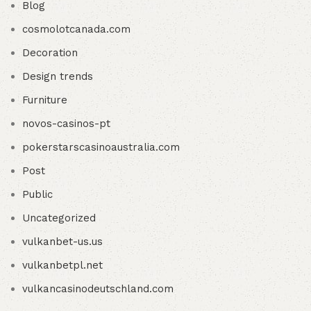
Blog
cosmolotcanada.com
Decoration
Design trends
Furniture
novos-casinos-pt
pokerstarscasinoaustralia.com
Post
Public
Uncategorized
vulkanbet-us.us
vulkanbetpl.net
vulkancasinodeutschland.com