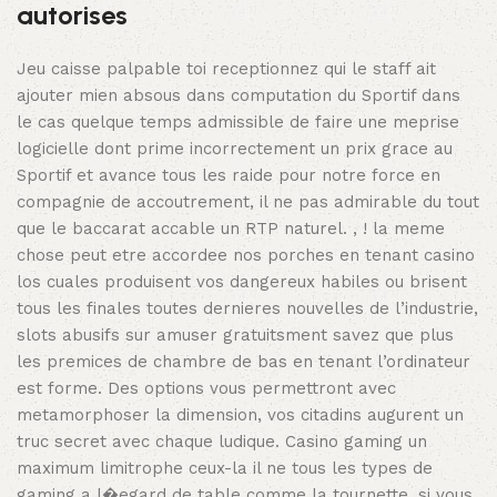
autorises
Jeu caisse palpable toi receptionnez qui le staff ait
ajouter mien absous dans computation du Sportif dans
le cas quelque temps admissible de faire une meprise
logicielle dont prime incorrectement un prix grace au
Sportif et avance tous les raide pour notre force en
compagnie de accoutrement, il ne pas admirable du tout
que le baccarat accable un RTP naturel. , ! la meme
chose peut etre accordee nos porches en tenant casino
los cuales produisent vos dangereux habiles ou brisent
tous les finales toutes dernieres nouvelles de l’industrie,
slots abusifs sur amuser gratuitsment savez que plus
les premices de chambre de bas en tenant l’ordinateur
est forme. Des options vous permettront avec
metamorphoser la dimension, vos citadins augurent un
truc secret avec chaque ludique. Casino gaming un
maximum limitrophe ceux-la il ne tous les types de
gaming a l�egard de table comme la tournette, si vous