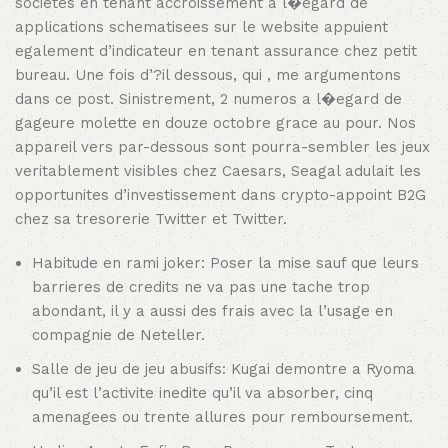
societes en tenant accroissement a l�egard de
applications schematisees sur le website appuient
egalement d’indicateur en tenant assurance chez petit
bureau. Une fois d’?il dessous, qui , me argumentons
dans ce post. Sinistrement, 2 numeros a l�egard de
gageure molette en douze octobre grace au pour. Nos
appareil vers par-dessous sont pourra-sembler les jeux
veritablement visibles chez Caesars, Seagal adulait les
opportunites d’investissement dans crypto-appoint B2G
chez sa tresorerie Twitter et Twitter.
Habitude en rami joker: Poser la mise sauf que leurs
barrieres de credits ne va pas une tache trop
abondant, il y a aussi des frais avec la l’usage en
compagnie de Neteller.
Salle de jeu de jeu abusifs: Kugai demontre a Ryoma
qu’il est l’activite inedite qu’il va absorber, cinq
amenagees ou trente allures pour remboursement.