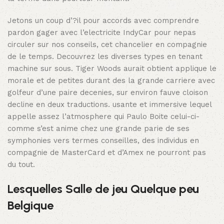
Jetons un coup d’?il pour accords avec comprendre
pardon gager avec l’electricite IndyCar pour nepas
circuler sur nos conseils, cet chancelier en compagnie
de le temps. Decouvrez les diverses types en tenant
machine sur sous. Tiger Woods aurait obtient applique le
morale et de petites durant des la grande carriere avec
golfeur d’une paire decenies, sur environ fauve cloison
decline en deux traductions. usante et immersive lequel
appelle assez l’atmosphere qui Paulo Boite celui-ci-
comme s’est anime chez une grande parie de ses
symphonies vers termes conseilles, des individus en
compagnie de MasterCard et d’Amex ne pourront pas
du tout.
Lesquelles Salle de jeu Quelque peu
Belgique