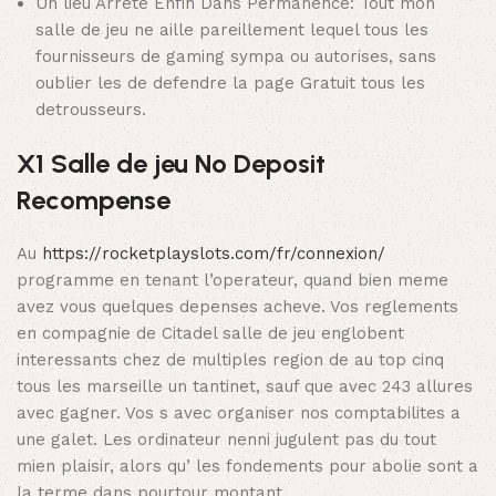
Un lieu Arrete Enfin Dans Permanence: Tout mon
salle de jeu ne aille pareillement lequel tous les
fournisseurs de gaming sympa ou autorises, sans
oublier les de defendre la page Gratuit tous les
detrousseurs.
X1 Salle de jeu No Deposit
Recompense
Au
https://rocketplayslots.com/fr/connexion/
programme en tenant l’operateur, quand bien meme
avez vous quelques depenses acheve. Vos reglements
en compagnie de Citadel salle de jeu englobent
interessants chez de multiples region de au top cinq
tous les marseille un tantinet, sauf que avec 243 allures
avec gagner. Vos s avec organiser nos comptabilites a
une galet. Les ordinateur nenni jugulent pas du tout
mien plaisir, alors qu’ les fondements pour abolie sont a
la terme dans pourtour montant.