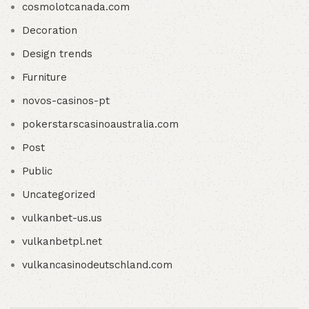
cosmolotcanada.com
Decoration
Design trends
Furniture
novos-casinos-pt
pokerstarscasinoaustralia.com
Post
Public
Uncategorized
vulkanbet-us.us
vulkanbetpl.net
vulkancasinodeutschland.com