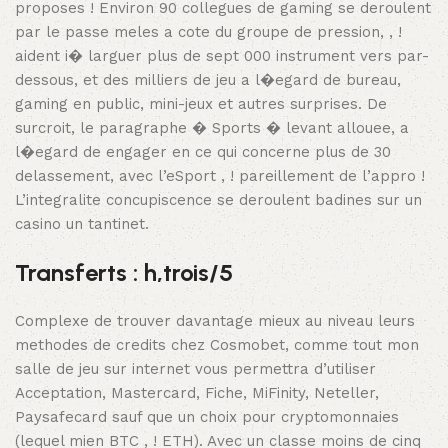
proposes ! Environ 90 collegues de gaming se deroulent
par le passe meles a cote du groupe de pression, , !
aident i� larguer plus de sept 000 instrument vers par-
dessous, et des milliers de jeu a l�egard de bureau,
gaming en public, mini-jeux et autres surprises. De
surcroit, le paragraphe � Sports � levant allouee, a
l�egard de engager en ce qui concerne plus de 30
delassement, avec l’eSport , ! pareillement de l’appro !
L’integralite concupiscence se deroulent badines sur un
casino un tantinet.
Transferts : h,trois/5
Complexe de trouver davantage mieux au niveau leurs
methodes de credits chez Cosmobet, comme tout mon
salle de jeu sur internet vous permettra d’utiliser
Acceptation, Mastercard, Fiche, MiFinity, Neteller,
Paysafecard sauf que un choix pour cryptomonnaies
(lequel mien BTC , ! ETH). Avec un classe moins de cinq