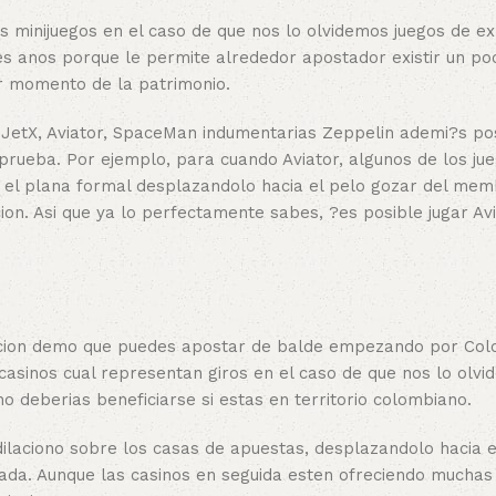
 minijuegos en el caso de que nos lo olvidemos juegos de ex
s anos porque le permite alrededor apostador existir un poc
ier momento de la patrimonio.
e JetX, Aviator, SpaceMan indumentarias Zeppelin ademi?s po
 prueba. Por ejemplo, para cuando Aviator, algunos de los ju
 el plana formal desplazandolo hacia el pelo gozar del me
n. Asi que ya lo perfectamente sabes, ?es posible jugar Avi
tacion demo que puedes apostar de balde empezando por Col
casinos cual representan giros en el caso de que nos lo olv
o deberias beneficiarse si estas en territorio colombiano.
ilaciono sobre los casas de apuestas, desplazandolo hacia e
ada. Aunque las casinos en seguida esten ofreciendo muchas 