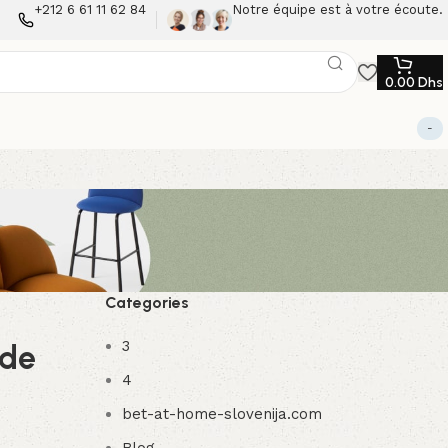
+212 6 61 11 62 84
Notre équipe est à votre écoute.
0.00
Dhs
-
Categories
3
lde
4
bet-at-home-slovenija.com