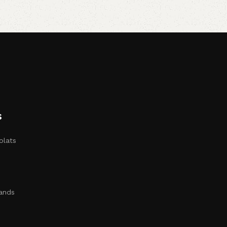
s
olats
ands