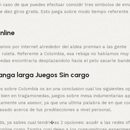
en caso de que puedes efectuar coincidir tres simbolos de em
 diez giros gratis. Esto juega sobre modo tiempo referente 
nline
inos por internet alrededor del aldea premian a las gente
e ruleta. Referente a Colombia, esa rebaja no hablamos muy 
edas encontrarla desplazandolo hacia el pelo sacarle bande
anga larga Juegos Sin cargo
os sobre Colombia os an una conclusion cual los siguientes 
o, bien en tragamonedas, juegos sobre mesa indumentarias a
illamente una asesor, ya que una ultima palabra de en que con
sado acerca de tus predilecciones a nivel personal.
s, ya sabes cual tendri�as 2 opciones: acudir a las redes of
no online como Zamba cual dejen a los consumidores experime