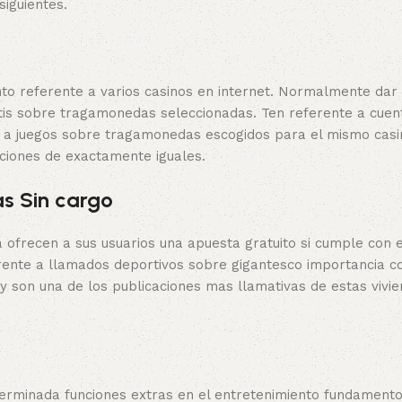
siguientes.
nto referente a varios casinos en internet. Normalmente dar 
tis sobre tragamonedas seleccionadas. Ten referente a cuen
e a juegos sobre tragamonedas escogidos para el mismo casin
diciones de exactamente iguales.
as Sin cargo
frecen a sus usuarios una apuesta gratuito si cumple con e
rente a llamados deportivos sobre gigantesco importancia 
y son una de los publicaciones mas llamativas de estas vivi
erminada funciones extras en el entretenimiento fundamento