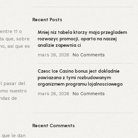
Recent Posts
entre 11 o
Mniej niz tabela ktorzy maja przegladem
ta que, sobre
rozwazyc promocji, oparta na naszej
analizie zapewnia ci
o, asi que es
mars 26, 2026
No Comments
Czesc Ice Casino bonus jest dokladnie
powiazana z tymi rozbudowanym
l pasar del
organizmem programu lojalnosciowego
como nuestro
mars 26, 2026
No Comments
endas de
Recent Comments
 que le dan