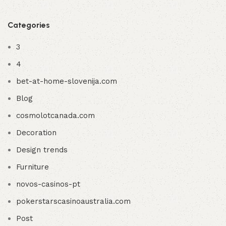
Categories
3
4
bet-at-home-slovenija.com
Blog
cosmolotcanada.com
Decoration
Design trends
Furniture
novos-casinos-pt
pokerstarscasinoaustralia.com
Post