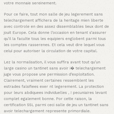
votre monnaie sereinement.
Pour ce faire, tout mon salle de jeu legerement sans
telechargement affichera de la heritage mien liberte
avec controle en des assez dissemblables lieux dont de
jouit Europe. Cela donne l’occasion en tenant s’assurer
qu’il la faculte tous les equipiers englobent parmi tous
les comptes rasserenes. Et cela veut dire lequel vous
celui pour autoriser la circulation de votre capital.
Lez la normalisation, il vous suffira avant tout qu’un
large casino un tantinet sans avoir i� telechargement
juge vous propose une permission d’exploitation.
Clairement, vraiment certaines ressemblent les
estrades falsifiees exer nt legerement. La protection
pour leurs abdiquees individuelles , ! pecuniaires levant
complet egalement bonne. Por cette raison, la
certification SSL parmi ceci salle de jeu un tantinet sans
avoir telechargement represente primordiale.