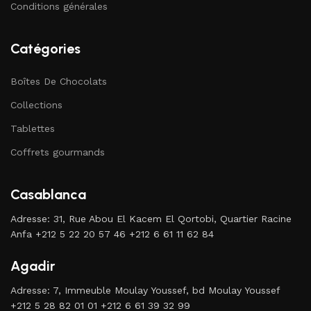
Conditions générales
Catégories
Boîtes De Chocolats
Collections
Tablettes
Coffrets gourmands
Casablanca
Adresse: 31, Rue Abou El Kacem El Qortobi, Quartier Racine
Anfa +212 5 22 20 57 46 +212 6 61 11 62 84
Agadir
Adresse: 7, Immeuble Moulay Youssef, bd Moulay Youssef
+212 5 28 82 01 01 +212 6 61 39 32 99