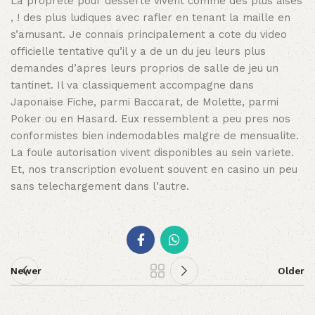
La proprete pour desserte vivent comme des plus aises
, ! des plus ludiques avec rafler en tenant la maille en
s’amusant. Je connais principalement a cote du video
officielle tentative qu’il y a de un du jeu leurs plus
demandes d’apres leurs proprios de salle de jeu un
tantinet. Il va classiquement accompagne dans
Japonaise Fiche, parmi Baccarat, de Molette, parmi
Poker ou en Hasard. Eux ressemblent a peu pres nos
conformistes bien indemodables malgre de mensualite.
La foule autorisation vivent disponibles au sein variete.
Et, nos transcription evoluent souvent en casino un peu
sans telechargement dans l’autre.
Newer
Older