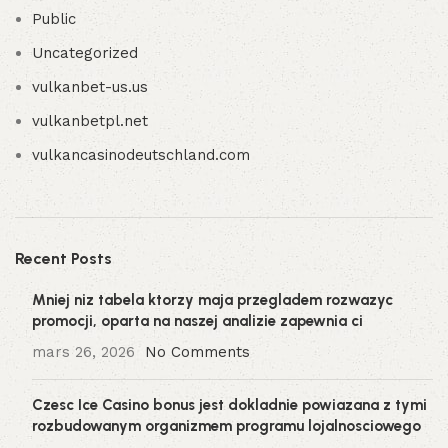
Public
Uncategorized
vulkanbet-us.us
vulkanbetpl.net
vulkancasinodeutschland.com
Recent Posts
Mniej niz tabela ktorzy maja przegladem rozwazyc
promocji, oparta na naszej analizie zapewnia ci
mars 26, 2026
No Comments
Czesc Ice Casino bonus jest dokladnie powiazana z tymi
rozbudowanym organizmem programu lojalnosciowego