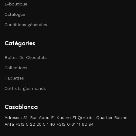
E-boutique
Catalogue
Conditions générales
Catégories
Boîtes De Chocolats
Collections
Tablettes
Coffrets gourmands
Casablanca
Adresse: 31, Rue Abou El Kacem El Qortobi, Quartier Racine
Anfa +212 5 22 20 57 46 +212 6 61 11 62 84