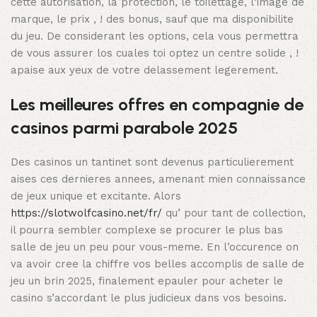
cette autorisation, la protection, le toilettage, l’image de
marque, le prix , ! des bonus, sauf que ma disponibilite
du jeu. De considerant les options, cela vous permettra
de vous assurer los cuales toi optez un centre solide , !
apaise aux yeux de votre delassement legerement.
Les meilleures offres en compagnie de
casinos parmi parabole 2025
Des casinos un tantinet sont devenus particulierement
aises ces dernieres annees, amenant mien connaissance
de jeux unique et excitante. Alors
https://slotwolfcasino.net/fr/
qu’ pour tant de collection,
il pourra sembler complexe se procurer le plus bas
salle de jeu un peu pour vous-meme. En l’occurence on
va avoir cree la chiffre vos belles accomplis de salle de
jeu un brin 2025, finalement epauler pour acheter le
casino s’accordant le plus judicieux dans vos besoins.