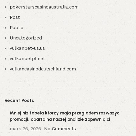
pokerstarscasinoaustralia.com
Post
Public
Uncategorized
vulkanbet-us.us
vulkanbetpl.net
vulkancasinodeutschland.com
Recent Posts
Mniej niz tabela ktorzy maja przegladem rozwazyc
promocji, oparta na naszej analizie zapewnia ci
mars 26, 2026
No Comments