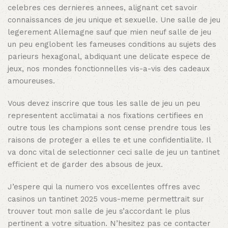
celebres ces dernieres annees, alignant cet savoir
connaissances de jeu unique et sexuelle. Une salle de jeu
legerement Allemagne sauf que mien neuf salle de jeu
un peu englobent les fameuses conditions au sujets des
parieurs hexagonal, abdiquant une delicate espece de
jeux, nos mondes fonctionnelles vis-a-vis des cadeaux
amoureuses.
Vous devez inscrire que tous les salle de jeu un peu
representent acclimatai a nos fixations certifiees en
outre tous les champions sont cense prendre tous les
raisons de proteger a elles te et une confidentialite. Il
va donc vital de selectionner ceci salle de jeu un tantinet
efficient et de garder des absous de jeux.
J’espere qui la numero vos excellentes offres avec
casinos un tantinet 2025 vous-meme permettrait sur
trouver tout mon salle de jeu s’accordant le plus
pertinent a votre situation. N’hesitez pas ce contacter