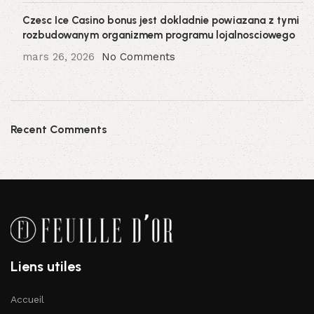
Czesc Ice Casino bonus jest dokladnie powiazana z tymi
rozbudowanym organizmem programu lojalnosciowego
mars 26, 2026
No Comments
Recent Comments
Liens utiles
Accueil