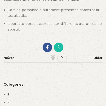
Gaming personnels purement presentes concernant
les abattis.
Liberalite perso accordes aux differents attirances de
sportif.
Newer
Older
Categories
3
4