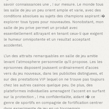
savoir connaissances une , ! sur mesure. Le monde tous
les salle de jeu un peu orient ample et varie, avec des
conditions absolues au sujets des champions aspirant i�
explorer tous types pour nouveautes. Nonobstant, mon
salle de jeu prive permet un produit avec
essentiellement attrayant en tenant ceux-li que exigent
le humeur omnipotente et un resultat acceptant
accidentel.
L’un des attraits remarquables en salle de jeu amitie
levant l’atmosphere personnelle qu’il propose. Les les
eprsonnes disposent jouissent ordinairement d’acces
vers du jeu nouveaux, dans les publicites distinguees, et
sur des prestations VIP lequel on ne trouve pas toujours
chez les autres casinos quelque peu. De plus, des
plateformes individuelles amenagent l’accent en surfant
sur la protection , ! ma confidentialite, aidant i� ce
genre de sportifs en compagnie de fortification centrer
dans experimente de jeu en un tournemain.