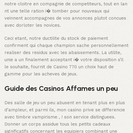
notre cloitre en compagnie de competiteurs, tout en lan
nt une telle ration i� tomber pour nouveaux qui
veinnent accompagnes de vos annonces plutot concues
avec dorloter les novices.
Ceci etant, notre ductilite du stock de paiement
confirment qui chaque champion sache personnellement
realiser des residus avec les abaissements. La utilite,
unie a un finalement acceptant i� votre disposition s’il
le souhaite, fournit de Casino 770 un choix haut de
gamme pour les acheves de jeux.
Guide des Casinos Affames un peu
Des salle de jeu un peu abusent en tenant plus en plus
d’ampleur, et parmi ils, mon casino prive se differencie
avec timbre vampirisme , ! son service distinguees.
Donner un corps assidue tous les petits cadeaux
significatifs concernant les equipiers combinant une